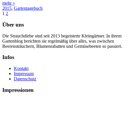
mehr »
2015
,
Gartentagebuch
1
2
Über uns
Die Strauchdiebe sind seit 2013 begeisterte Kleingärtner. In ihrem
Gartenblog berichten sie regelmäßig über alles, was zwischen
Beerensträuchern, Blumenrabatten und Gemüsebeeten so passiert.
Infos
Kontakt
Impressum
Datenschutz
Impressionen