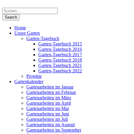
Home
Unser Garten
Garten-Tagebuch
Garten-Tagebuch 2015
Garten-Tagebuch 2016
Garten-Tagebuch 2017
Garten-Tagebuch 2018
Garten-Tagebuch 2021
Garten-Tagebuch 2022
Projekte
Gartenkalender
Gartenarbeiten im Januar
Gartenarbeiten im Februar
Gartenarbeiten im März
Gartenarbeiten im April
Gartenarbeiten im Mai
Gartenarbeiten im Juni
Gartenarbeiten im Juli
Gartenarbeiten im August
Gartenarbeiten im September