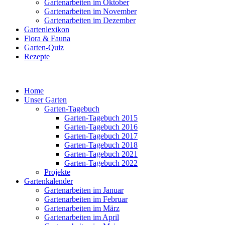
Gartenarbeiten im Oktober
Gartenarbeiten im November
Gartenarbeiten im Dezember
Gartenlexikon
Flora & Fauna
Garten-Quiz
Rezepte
Home
Unser Garten
Garten-Tagebuch
Garten-Tagebuch 2015
Garten-Tagebuch 2016
Garten-Tagebuch 2017
Garten-Tagebuch 2018
Garten-Tagebuch 2021
Garten-Tagebuch 2022
Projekte
Gartenkalender
Gartenarbeiten im Januar
Gartenarbeiten im Februar
Gartenarbeiten im März
Gartenarbeiten im April