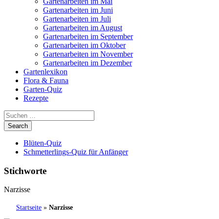
Gartenarbeiten im Mai
Gartenarbeiten im Juni
Gartenarbeiten im Juli
Gartenarbeiten im August
Gartenarbeiten im September
Gartenarbeiten im Oktober
Gartenarbeiten im November
Gartenarbeiten im Dezember
Gartenlexikon
Flora & Fauna
Garten-Quiz
Rezepte
Blüten-Quiz
Schmetterlings-Quiz für Anfänger
Stichworte
Narzisse
Startseite
»
Narzisse