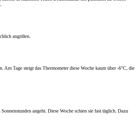
.
chlich angrillen.
turen. Am Tage steigt das Thermometer diese Woche kaum über -6°C, die
as Sonnenstunden angeht. Diese Woche schien sie fast täglich. Dazu