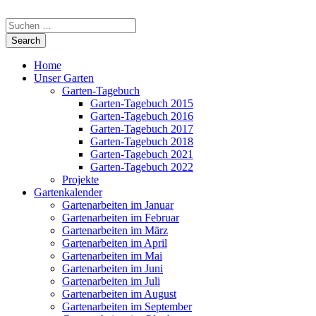
Home
Unser Garten
Garten-Tagebuch
Garten-Tagebuch 2015
Garten-Tagebuch 2016
Garten-Tagebuch 2017
Garten-Tagebuch 2018
Garten-Tagebuch 2021
Garten-Tagebuch 2022
Projekte
Gartenkalender
Gartenarbeiten im Januar
Gartenarbeiten im Februar
Gartenarbeiten im März
Gartenarbeiten im April
Gartenarbeiten im Mai
Gartenarbeiten im Juni
Gartenarbeiten im Juli
Gartenarbeiten im August
Gartenarbeiten im September