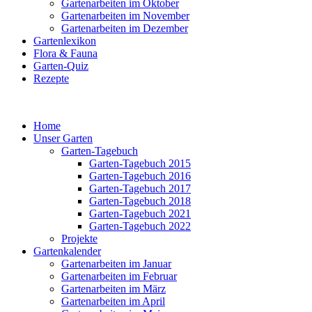
Gartenarbeiten im Oktober
Gartenarbeiten im November
Gartenarbeiten im Dezember
Gartenlexikon
Flora & Fauna
Garten-Quiz
Rezepte
Home
Unser Garten
Garten-Tagebuch
Garten-Tagebuch 2015
Garten-Tagebuch 2016
Garten-Tagebuch 2017
Garten-Tagebuch 2018
Garten-Tagebuch 2021
Garten-Tagebuch 2022
Projekte
Gartenkalender
Gartenarbeiten im Januar
Gartenarbeiten im Februar
Gartenarbeiten im März
Gartenarbeiten im April