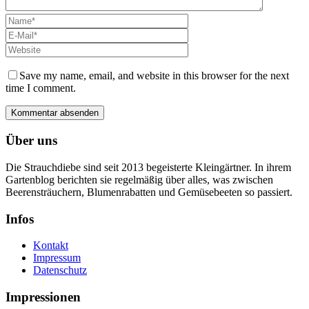
Save my name, email, and website in this browser for the next
time I comment.
Über uns
Die Strauchdiebe sind seit 2013 begeisterte Kleingärtner. In ihrem
Gartenblog berichten sie regelmäßig über alles, was zwischen
Beerensträuchern, Blumenrabatten und Gemüsebeeten so passiert.
Infos
Kontakt
Impressum
Datenschutz
Impressionen