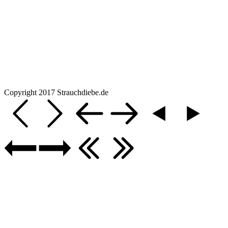
Copyright 2017 Strauchdiebe.de