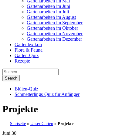
Gartenarbeiten im Mai
Gartenarbeiten im Juni
Gartenarbeiten im Juli
Gartenarbeiten im August
Gartenarbeiten im September
Gartenarbeiten im Oktober
Gartenarbeiten im November
Gartenarbeiten im Dezember
Gartenlexikon
Flora & Fauna
Garten-Quiz
Rezepte
Blüten-Quiz
Schmetterlings-Quiz für Anfänger
Projekte
Startseite
»
Unser Garten
»
Projekte
Juni 30