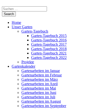
Home
Unser Garten
Garten-Tagebuch
Garten-Tagebuch 2015
Garten-Tagebuch 2016
Garten-Tagebuch 2017
Garten-Tagebuch 2018
Garten-Tagebuch 2021
Garten-Tagebuch 2022
Projekte
Gartenkalender
Gartenarbeiten im Januar
Gartenarbeiten im Februar
Gartenarbeiten im März
Gartenarbeiten im April
Gartenarbeiten im Mai
Gartenarbeiten im Juni
Gartenarbeiten im Juli
Gartenarbeiten im August
Gartenarbeiten im September