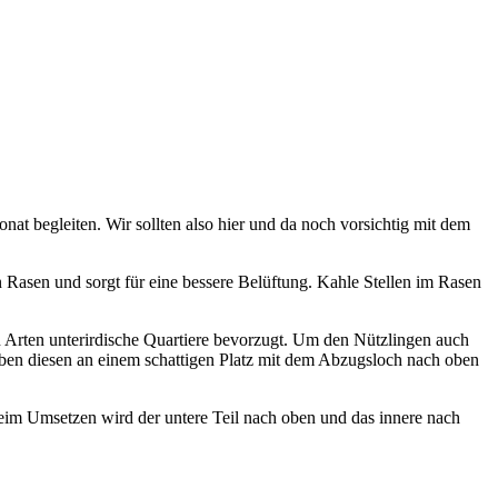
nat begleiten. Wir sollten also hier und da noch vorsichtig mit dem
Rasen und sorgt für eine bessere Belüftung. Kahle Stellen im Rasen
 Arten unterirdische Quartiere bevorzugt. Um den Nützlingen auch
en diesen an einem schattigen Platz mit dem Abzugsloch nach oben
Beim Umsetzen wird der untere Teil nach oben und das innere nach