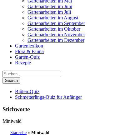
Gartenarbeiten im Mai
Gartenarbeiten im Juni
Gartenarbeiten im Juli
Gartenarbeiten im August
Gartenarbeiten im September
Gartenarbeiten im Oktober
Gartenarbeiten im November
Gartenarbeiten im Dezember
Gartenlexikon
Flora & Fauna
Garten-Quiz
Rezepte
Blüten-Quiz
Schmetterlings-Quiz für Anfänger
Stichworte
Miniwald
Startseite
»
Miniwald