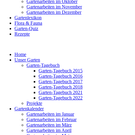
Gartenarbeiten im Oktober
Gartenarbeiten im November
Gartenarbeiten im Dezember
Gartenlexikon
Flora & Fauna
Garten-Quiz
Rezepte
Home
Unser Garten
Garten-Tagebuch
Garten-Tagebuch 2015
Garten-Tagebuch 2016
Garten-Tagebuch 2017
Garten-Tagebuch 2018
Garten-Tagebuch 2021
Garten-Tagebuch 2022
Projekte
Gartenkalender
Gartenarbeiten im Januar
Gartenarbeiten im Februar
Gartenarbeiten im März
Gartenarbeiten im April