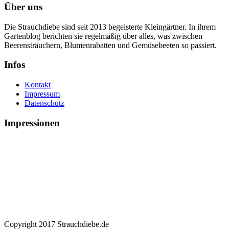
Über uns
Die Strauchdiebe sind seit 2013 begeisterte Kleingärtner. In ihrem
Gartenblog berichten sie regelmäßig über alles, was zwischen
Beerensträuchern, Blumenrabatten und Gemüsebeeten so passiert.
Infos
Kontakt
Impressum
Datenschutz
Impressionen
Copyright 2017 Strauchdiebe.de