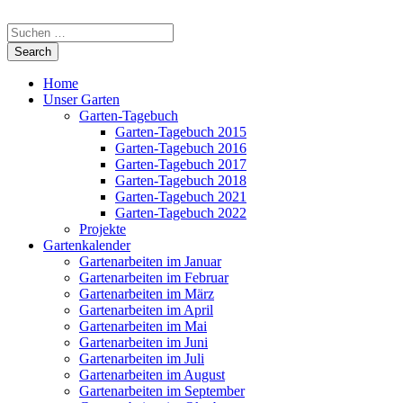
Home
Unser Garten
Garten-Tagebuch
Garten-Tagebuch 2015
Garten-Tagebuch 2016
Garten-Tagebuch 2017
Garten-Tagebuch 2018
Garten-Tagebuch 2021
Garten-Tagebuch 2022
Projekte
Gartenkalender
Gartenarbeiten im Januar
Gartenarbeiten im Februar
Gartenarbeiten im März
Gartenarbeiten im April
Gartenarbeiten im Mai
Gartenarbeiten im Juni
Gartenarbeiten im Juli
Gartenarbeiten im August
Gartenarbeiten im September