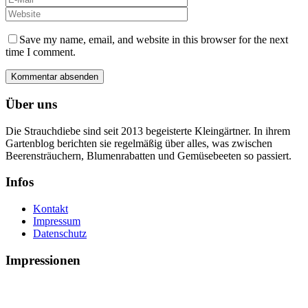
Save my name, email, and website in this browser for the next
time I comment.
Über uns
Die Strauchdiebe sind seit 2013 begeisterte Kleingärtner. In ihrem
Gartenblog berichten sie regelmäßig über alles, was zwischen
Beerensträuchern, Blumenrabatten und Gemüsebeeten so passiert.
Infos
Kontakt
Impressum
Datenschutz
Impressionen