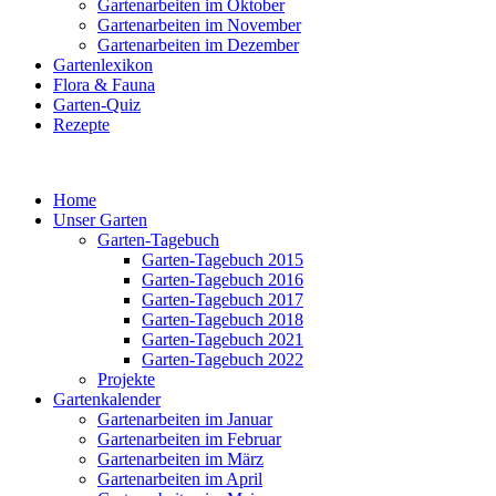
Gartenarbeiten im Oktober
Gartenarbeiten im November
Gartenarbeiten im Dezember
Gartenlexikon
Flora & Fauna
Garten-Quiz
Rezepte
Home
Unser Garten
Garten-Tagebuch
Garten-Tagebuch 2015
Garten-Tagebuch 2016
Garten-Tagebuch 2017
Garten-Tagebuch 2018
Garten-Tagebuch 2021
Garten-Tagebuch 2022
Projekte
Gartenkalender
Gartenarbeiten im Januar
Gartenarbeiten im Februar
Gartenarbeiten im März
Gartenarbeiten im April