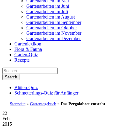
Gartenarbeiten im Mai
Gartenarbeiten im Juni
Gartenarbeiten im Juli
Gartenarbeiten im August
Gartenarbeiten im September
Gartenarbeiten im Oktober
Gartenarbeiten im November
Gartenarbeiten im Dezember
Gartenlexikon
Flora & Fauna
Garten-Quiz
Rezepte
Blüten-Quiz
Schmetterlings-Quiz für Anfänger
Startseite
»
Gartentagebuch
»
Das Pergolabeet entsteht
22
Feb.
2015