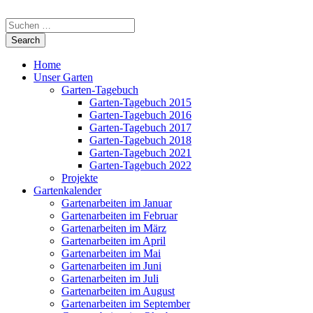
Home
Unser Garten
Garten-Tagebuch
Garten-Tagebuch 2015
Garten-Tagebuch 2016
Garten-Tagebuch 2017
Garten-Tagebuch 2018
Garten-Tagebuch 2021
Garten-Tagebuch 2022
Projekte
Gartenkalender
Gartenarbeiten im Januar
Gartenarbeiten im Februar
Gartenarbeiten im März
Gartenarbeiten im April
Gartenarbeiten im Mai
Gartenarbeiten im Juni
Gartenarbeiten im Juli
Gartenarbeiten im August
Gartenarbeiten im September