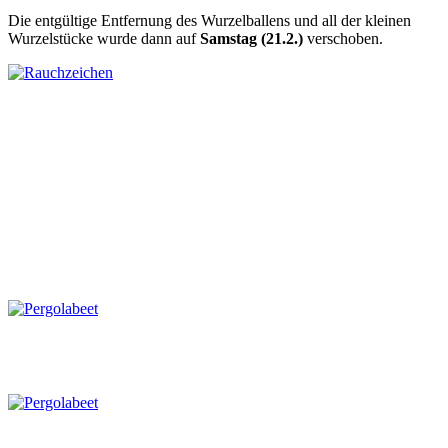
Die entgültige Entfernung des Wurzelballens und all der kleinen
Wurzelstücke wurde dann auf
Samstag (21.2.)
verschoben.