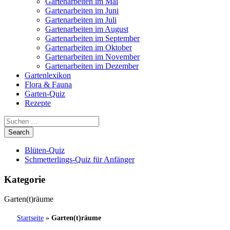
Gartenarbeiten im Mai
Gartenarbeiten im Juni
Gartenarbeiten im Juli
Gartenarbeiten im August
Gartenarbeiten im September
Gartenarbeiten im Oktober
Gartenarbeiten im November
Gartenarbeiten im Dezember
Gartenlexikon
Flora & Fauna
Garten-Quiz
Rezepte
Blüten-Quiz
Schmetterlings-Quiz für Anfänger
Kategorie
Garten(t)räume
Startseite
»
Garten(t)räume