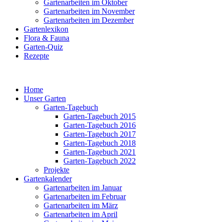
Gartenarbeiten im Oktober
Gartenarbeiten im November
Gartenarbeiten im Dezember
Gartenlexikon
Flora & Fauna
Garten-Quiz
Rezepte
Home
Unser Garten
Garten-Tagebuch
Garten-Tagebuch 2015
Garten-Tagebuch 2016
Garten-Tagebuch 2017
Garten-Tagebuch 2018
Garten-Tagebuch 2021
Garten-Tagebuch 2022
Projekte
Gartenkalender
Gartenarbeiten im Januar
Gartenarbeiten im Februar
Gartenarbeiten im März
Gartenarbeiten im April