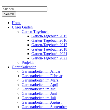
Home
Unser Garten
Garten-Tagebuch
Garten-Tagebuch 2015
Garten-Tagebuch 2016
Garten-Tagebuch 2017
Garten-Tagebuch 2018
Garten-Tagebuch 2021
Garten-Tagebuch 2022
Projekte
Gartenkalender
Gartenarbeiten im Januar
Gartenarbeiten im Februar
Gartenarbeiten im März
Gartenarbeiten im April
Gartenarbeiten im Mai
Gartenarbeiten im Juni
Gartenarbeiten im Juli
Gartenarbeiten im August
Gartenarbeiten im September