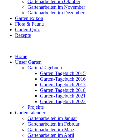
Gartenarbeiten im Oktober
Gartenarbeiten im November
Gartenarbeiten im Dezember
Gartenlexikon
Flora & Fauna
Garten-Quiz
Rezepte
Home
Unser Garten
Garten-Tagebuch
Garten-Tagebuch 2015
Garten-Tagebuch 2016
Garten-Tagebuch 2017
Garten-Tagebuch 2018
Garten-Tagebuch 2021
Garten-Tagebuch 2022
Projekte
Gartenkalender
Gartenarbeiten im Januar
Gartenarbeiten im Februar
Gartenarbeiten im März
Gartenarbeiten im April