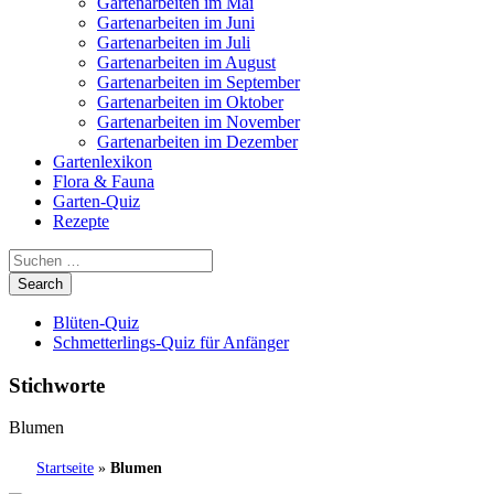
Gartenarbeiten im Mai
Gartenarbeiten im Juni
Gartenarbeiten im Juli
Gartenarbeiten im August
Gartenarbeiten im September
Gartenarbeiten im Oktober
Gartenarbeiten im November
Gartenarbeiten im Dezember
Gartenlexikon
Flora & Fauna
Garten-Quiz
Rezepte
Blüten-Quiz
Schmetterlings-Quiz für Anfänger
Stichworte
Blumen
Startseite
»
Blumen