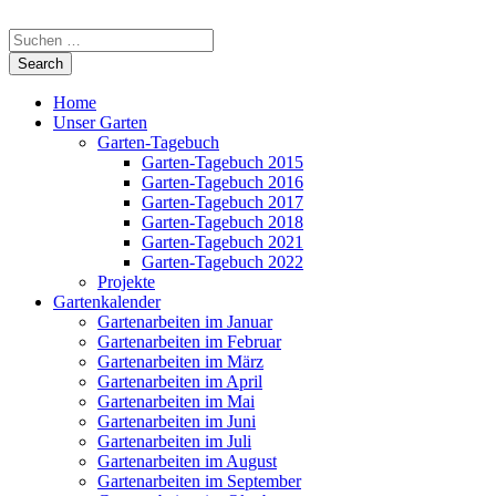
Home
Unser Garten
Garten-Tagebuch
Garten-Tagebuch 2015
Garten-Tagebuch 2016
Garten-Tagebuch 2017
Garten-Tagebuch 2018
Garten-Tagebuch 2021
Garten-Tagebuch 2022
Projekte
Gartenkalender
Gartenarbeiten im Januar
Gartenarbeiten im Februar
Gartenarbeiten im März
Gartenarbeiten im April
Gartenarbeiten im Mai
Gartenarbeiten im Juni
Gartenarbeiten im Juli
Gartenarbeiten im August
Gartenarbeiten im September