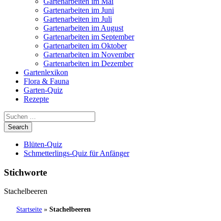
Gartenarbeiten im Mai
Gartenarbeiten im Juni
Gartenarbeiten im Juli
Gartenarbeiten im August
Gartenarbeiten im September
Gartenarbeiten im Oktober
Gartenarbeiten im November
Gartenarbeiten im Dezember
Gartenlexikon
Flora & Fauna
Garten-Quiz
Rezepte
Blüten-Quiz
Schmetterlings-Quiz für Anfänger
Stichworte
Stachelbeeren
Startseite
»
Stachelbeeren