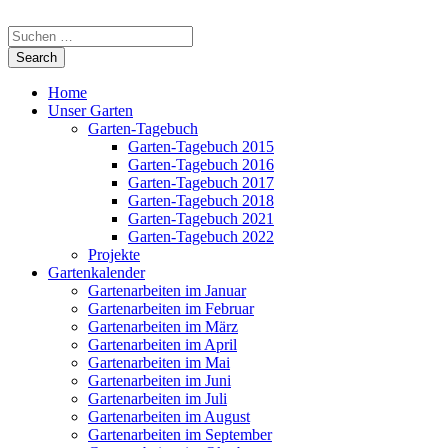
Home
Unser Garten
Garten-Tagebuch
Garten-Tagebuch 2015
Garten-Tagebuch 2016
Garten-Tagebuch 2017
Garten-Tagebuch 2018
Garten-Tagebuch 2021
Garten-Tagebuch 2022
Projekte
Gartenkalender
Gartenarbeiten im Januar
Gartenarbeiten im Februar
Gartenarbeiten im März
Gartenarbeiten im April
Gartenarbeiten im Mai
Gartenarbeiten im Juni
Gartenarbeiten im Juli
Gartenarbeiten im August
Gartenarbeiten im September