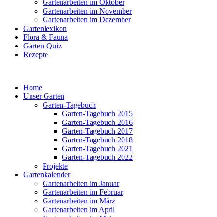
Gartenarbeiten im Oktober
Gartenarbeiten im November
Gartenarbeiten im Dezember
Gartenlexikon
Flora & Fauna
Garten-Quiz
Rezepte
Home
Unser Garten
Garten-Tagebuch
Garten-Tagebuch 2015
Garten-Tagebuch 2016
Garten-Tagebuch 2017
Garten-Tagebuch 2018
Garten-Tagebuch 2021
Garten-Tagebuch 2022
Projekte
Gartenkalender
Gartenarbeiten im Januar
Gartenarbeiten im Februar
Gartenarbeiten im März
Gartenarbeiten im April