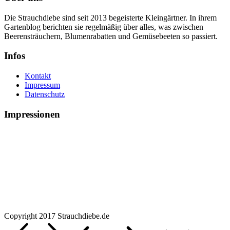
Die Strauchdiebe sind seit 2013 begeisterte Kleingärtner. In ihrem
Gartenblog berichten sie regelmäßig über alles, was zwischen
Beerensträuchern, Blumenrabatten und Gemüsebeeten so passiert.
Infos
Kontakt
Impressum
Datenschutz
Impressionen
Copyright 2017 Strauchdiebe.de