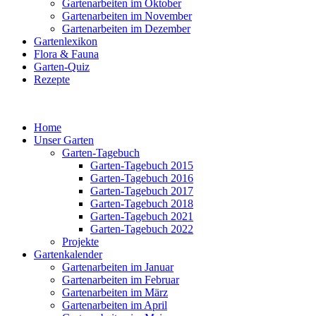
Gartenarbeiten im Oktober
Gartenarbeiten im November
Gartenarbeiten im Dezember
Gartenlexikon
Flora & Fauna
Garten-Quiz
Rezepte
Home
Unser Garten
Garten-Tagebuch
Garten-Tagebuch 2015
Garten-Tagebuch 2016
Garten-Tagebuch 2017
Garten-Tagebuch 2018
Garten-Tagebuch 2021
Garten-Tagebuch 2022
Projekte
Gartenkalender
Gartenarbeiten im Januar
Gartenarbeiten im Februar
Gartenarbeiten im März
Gartenarbeiten im April