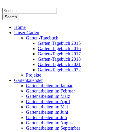
Home
Unser Garten
Garten-Tagebuch
Garten-Tagebuch 2015
Garten-Tagebuch 2016
Garten-Tagebuch 2017
Garten-Tagebuch 2018
Garten-Tagebuch 2021
Garten-Tagebuch 2022
Projekte
Gartenkalender
Gartenarbeiten im Januar
Gartenarbeiten im Februar
Gartenarbeiten im März
Gartenarbeiten im April
Gartenarbeiten im Mai
Gartenarbeiten im Juni
Gartenarbeiten im Juli
Gartenarbeiten im August
Gartenarbeiten im September