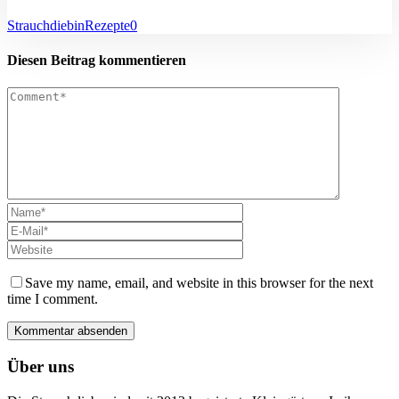
Strauchdiebin
Rezepte
0
Diesen Beitrag kommentieren
Save my name, email, and website in this browser for the next
time I comment.
Über uns