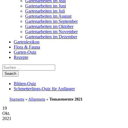
Gartenarbeiten im Mai
Gartenarbeiten im Juni
Gartenarbeiten im Juli
Gartenarbeiten im August
Gartenarbeiten im September
Gartenarbeiten im Oktober
Gartenarbeiten im November
Gartenarbeiten im Dezember
Gartenlexikon
Flora & Fauna
Garten-Quiz
Rezepte
Blüten-Quiz
Schmetterlings-Quiz für Anfänger
Startseite
»
Allgemein
»
Tomatenernte 2021
19
Okt.
2021