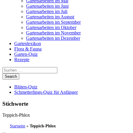
Gartenarbeiten im Mai
Gartenarbeiten im Juni
Gartenarbeiten im Juli
Gartenarbeiten im August
Gartenarbeiten im September
Gartenarbeiten im Oktober
Gartenarbeiten im November
Gartenarbeiten im Dezember
Gartenlexikon
Flora & Fauna
Garten-Quiz
Rezepte
Blüten-Quiz
Schmetterlings-Quiz für Anfänger
Stichworte
Teppich-Phlox
Startseite
»
Teppich-Phlox