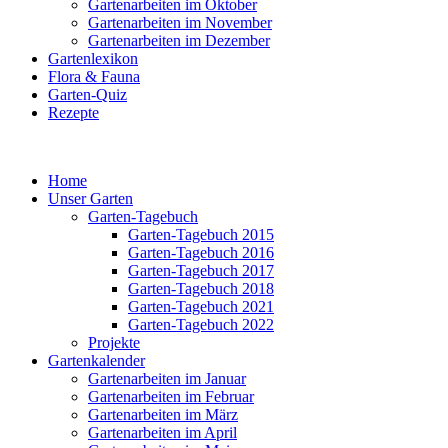
Gartenarbeiten im Oktober
Gartenarbeiten im November
Gartenarbeiten im Dezember
Gartenlexikon
Flora & Fauna
Garten-Quiz
Rezepte
Home
Unser Garten
Garten-Tagebuch
Garten-Tagebuch 2015
Garten-Tagebuch 2016
Garten-Tagebuch 2017
Garten-Tagebuch 2018
Garten-Tagebuch 2021
Garten-Tagebuch 2022
Projekte
Gartenkalender
Gartenarbeiten im Januar
Gartenarbeiten im Februar
Gartenarbeiten im März
Gartenarbeiten im April