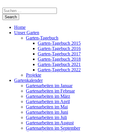
Home
Unser Garten
Garten-Tagebuch
Garten-Tagebuch 2015
Garten-Tagebuch 2016
Garten-Tagebuch 2017
Garten-Tagebuch 2018
Garten-Tagebuch 2021
Garten-Tagebuch 2022
Projekte
Gartenkalender
Gartenarbeiten im Januar
Gartenarbeiten im Februar
Gartenarbeiten im März
Gartenarbeiten im April
Gartenarbeiten im Mai
Gartenarbeiten im Juni
Gartenarbeiten im Juli
Gartenarbeiten im August
Gartenarbeiten im September