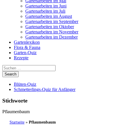
Gartenarbeiten im Mai
Gartenarbeiten im Juni
Gartenarbeiten im Juli
Gartenarbeiten im August
Gartenarbeiten im September
Gartenarbeiten im Oktober
Gartenarbeiten im November
Gartenarbeiten im Dezember
Gartenlexikon
Flora & Fauna
Garten-Quiz
Rezepte
Blüten-Quiz
Schmetterlings-Quiz für Anfänger
Stichworte
Pflaumenbaum
Startseite
»
Pflaumenbaum