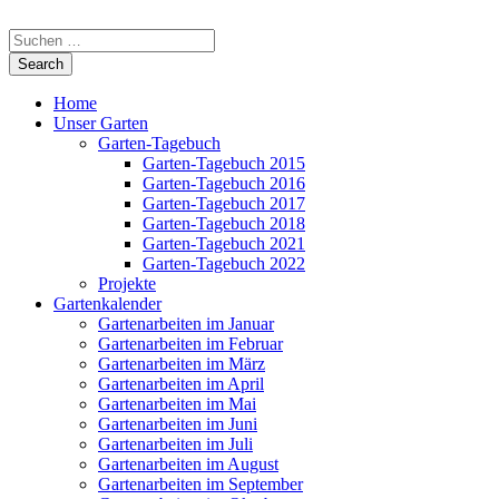
Home
Unser Garten
Garten-Tagebuch
Garten-Tagebuch 2015
Garten-Tagebuch 2016
Garten-Tagebuch 2017
Garten-Tagebuch 2018
Garten-Tagebuch 2021
Garten-Tagebuch 2022
Projekte
Gartenkalender
Gartenarbeiten im Januar
Gartenarbeiten im Februar
Gartenarbeiten im März
Gartenarbeiten im April
Gartenarbeiten im Mai
Gartenarbeiten im Juni
Gartenarbeiten im Juli
Gartenarbeiten im August
Gartenarbeiten im September