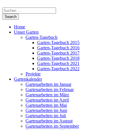
Home
Unser Garten
Garten-Tagebuch
Garten-Tagebuch 2015
Garten-Tagebuch 2016
Garten-Tagebuch 2017
Garten-Tagebuch 2018
Garten-Tagebuch 2021
Garten-Tagebuch 2022
Projekte
Gartenkalender
Gartenarbeiten im Januar
Gartenarbeiten im Februar
Gartenarbeiten im März
Gartenarbeiten im April
Gartenarbeiten im Mai
Gartenarbeiten im Juni
Gartenarbeiten im Juli
Gartenarbeiten im August
Gartenarbeiten im September