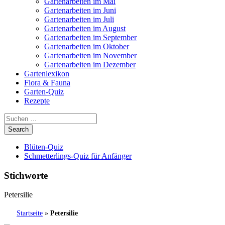
Gartenarbeiten im Mai
Gartenarbeiten im Juni
Gartenarbeiten im Juli
Gartenarbeiten im August
Gartenarbeiten im September
Gartenarbeiten im Oktober
Gartenarbeiten im November
Gartenarbeiten im Dezember
Gartenlexikon
Flora & Fauna
Garten-Quiz
Rezepte
Blüten-Quiz
Schmetterlings-Quiz für Anfänger
Stichworte
Petersilie
Startseite
»
Petersilie