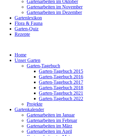
Gartenarbeiten im Oktober
Gartenarbeiten im November
Gartenarbeiten im Dezember
Gartenlexikon
Flora & Fauna
Garten-Quiz
Rezepte
Home
Unser Garten
Garten-Tagebuch
Garten-Tagebuch 2015
Garten-Tagebuch 2016
Garten-Tagebuch 2017
Garten-Tagebuch 2018
Garten-Tagebuch 2021
Garten-Tagebuch 2022
Projekte
Gartenkalender
Gartenarbeiten im Januar
Gartenarbeiten im Februar
Gartenarbeiten im März
Gartenarbeiten im April