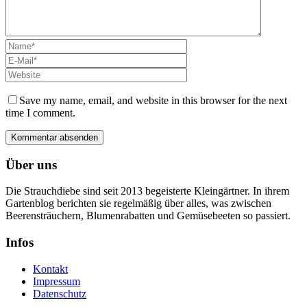
Save my name, email, and website in this browser for the next
time I comment.
Über uns
Die Strauchdiebe sind seit 2013 begeisterte Kleingärtner. In ihrem
Gartenblog berichten sie regelmäßig über alles, was zwischen
Beerensträuchern, Blumenrabatten und Gemüsebeeten so passiert.
Infos
Kontakt
Impressum
Datenschutz