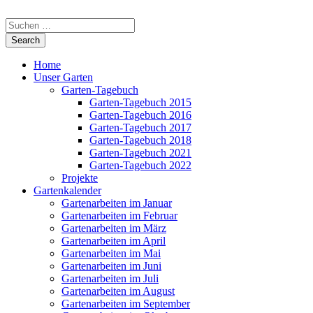
Home
Unser Garten
Garten-Tagebuch
Garten-Tagebuch 2015
Garten-Tagebuch 2016
Garten-Tagebuch 2017
Garten-Tagebuch 2018
Garten-Tagebuch 2021
Garten-Tagebuch 2022
Projekte
Gartenkalender
Gartenarbeiten im Januar
Gartenarbeiten im Februar
Gartenarbeiten im März
Gartenarbeiten im April
Gartenarbeiten im Mai
Gartenarbeiten im Juni
Gartenarbeiten im Juli
Gartenarbeiten im August
Gartenarbeiten im September