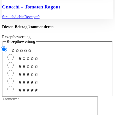
Gnocchi – Tomaten Ragout
Strauchdiebin
Rezepte
0
Diesen Beitrag kommentieren
Rezeptbewertung
Rezeptbewertung