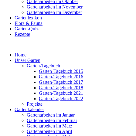
Gartenarbeiten im Oktober
Gartenarbeiten im November
Gartenarbeiten im Dezember
Gartenlexikon
Flora & Fauna
Garten-Quiz
Rezepte
Home
Unser Garten
Garten-Tagebuch
Garten-Tagebuch 2015
Garten-Tagebuch 2016
Garten-Tagebuch 2017
Garten-Tagebuch 2018
Garten-Tagebuch 2021
Garten-Tagebuch 2022
Projekte
Gartenkalender
Gartenarbeiten im Januar
Gartenarbeiten im Februar
Gartenarbeiten im März
Gartenarbeiten im April