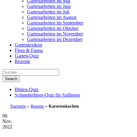
Gartenarbeiten im Mai
Gartenarbeiten im Juni
Gartenarbeiten im Juli
Gartenarbeiten im August
Gartenarbeiten im September
Gartenarbeiten im Oktober
Gartenarbeiten im November
Gartenarbeiten im Dezember
Gartenlexikon
Flora & Fauna
Garten-Quiz
Rezepte
Blüten-Quiz
Schmetterlings-Quiz für Anfänger
Startseite
»
Rezepte
»
Karottenkuchen
06
Nov.
2022