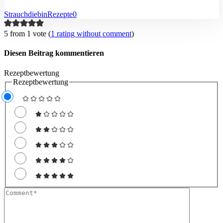
Strauchdiebin
Rezepte
0
5 from 1 vote (
1 rating without comment
)
Diesen Beitrag kommentieren
Rezeptbewertung
Rezeptbewertung