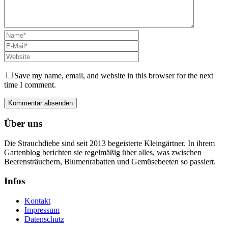
Save my name, email, and website in this browser for the next
time I comment.
Über uns
Die Strauchdiebe sind seit 2013 begeisterte Kleingärtner. In ihrem
Gartenblog berichten sie regelmäßig über alles, was zwischen
Beerensträuchern, Blumenrabatten und Gemüsebeeten so passiert.
Infos
Kontakt
Impressum
Datenschutz