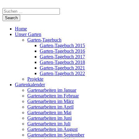
Home
Unser Garten
Garten-Tagebuch
Garten-Tagebuch 2015
Garten-Tagebuch 2016
Garten-Tagebuch 2017
Garten-Tagebuch 2018
Garten-Tagebuch 2021
Garten-Tagebuch 2022
Projekte
Gartenkalender
Gartenarbeiten im Januar
Gartenarbeiten im Februar
Gartenarbeiten im März
Gartenarbeiten im April
Gartenarbeiten im Mai
Gartenarbeiten im Juni
Gartenarbeiten im Juli
Gartenarbeiten im August
Gartenarbeiten im September