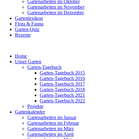
Gartenarbeiten im Oktober
Gartenarbeiten im November
Gartenarbeiten im Dezember
Gartenlexikon
Flora & Fauna
Garten-Quiz
Rezepte
Home
Unser Garten
Garten-Tagebuch
Garten-Tagebuch 2015
Garten-Tagebuch 2016
Garten-Tagebuch 2017
Garten-Tagebuch 2018
Garten-Tagebuch 2021
Garten-Tagebuch 2022
Projekte
Gartenkalender
Gartenarbeiten im Januar
Gartenarbeiten im Februar
Gartenarbeiten im März
Gartenarbeiten im April