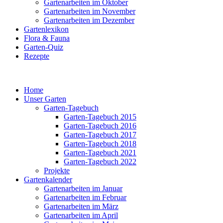
Gartenarbeiten im Oktober
Gartenarbeiten im November
Gartenarbeiten im Dezember
Gartenlexikon
Flora & Fauna
Garten-Quiz
Rezepte
Home
Unser Garten
Garten-Tagebuch
Garten-Tagebuch 2015
Garten-Tagebuch 2016
Garten-Tagebuch 2017
Garten-Tagebuch 2018
Garten-Tagebuch 2021
Garten-Tagebuch 2022
Projekte
Gartenkalender
Gartenarbeiten im Januar
Gartenarbeiten im Februar
Gartenarbeiten im März
Gartenarbeiten im April