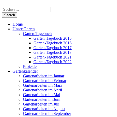
Home
Unser Garten
Garten-Tagebuch
Garten-Tagebuch 2015
Garten-Tagebuch 2016
Garten-Tagebuch 2017
Garten-Tagebuch 2018
Garten-Tagebuch 2021
Garten-Tagebuch 2022
Projekte
Gartenkalender
Gartenarbeiten im Januar
Gartenarbeiten im Februar
Gartenarbeiten im März
Gartenarbeiten im April
Gartenarbeiten im Mai
Gartenarbeiten im Juni
Gartenarbeiten im Juli
Gartenarbeiten im August
Gartenarbeiten im September