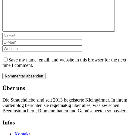
Save my name, email, and website in this browser for the next
time I comment.
Über uns
Die Strauchdiebe sind seit 2013 begeisterte Kleingärtner. In ihrem
Gartenblog berichten sie regelmäßig über alles, was zwischen
Beerensträuchern, Blumenrabatten und Gemüsebeeten so passiert.
Infos
Kontakt