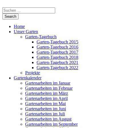
Home
Unser Garten
Garten-Tagebuch
Garten-Tagebuch 2015
Garten-Tagebuch 2016
Garten-Tagebuch 2017
Garten-Tagebuch 2018
Garten-Tagebuch 2021
Garten-Tagebuch 2022
Projekte
Gartenkalender
Gartenarbeiten im Januar
Gartenarbeiten im Februar
Gartenarbeiten im März
Gartenarbeiten im April
Gartenarbeiten im Mai
Gartenarbeiten im Juni
Gartenarbeiten im Juli
Gartenarbeiten im August
Gartenarbeiten im September