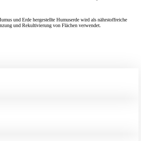
umus und Erde hergestellte Humuserde wird als nährstoffreiche
anzung und Rekultivierung von Flächen verwendet.