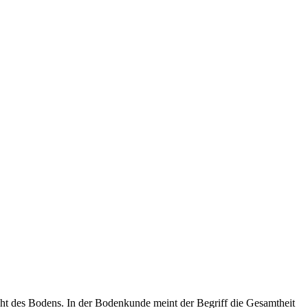
ht des Bodens. In der Bodenkunde meint der Begriff die Gesamtheit