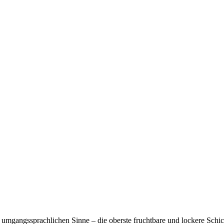
umgangssprachlichen Sinne – die oberste fruchtbare und lockere Schic