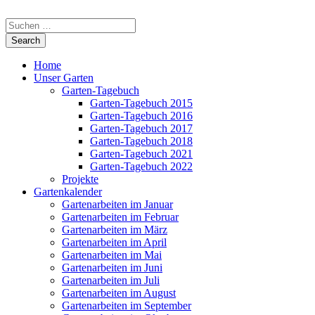
Home
Unser Garten
Garten-Tagebuch
Garten-Tagebuch 2015
Garten-Tagebuch 2016
Garten-Tagebuch 2017
Garten-Tagebuch 2018
Garten-Tagebuch 2021
Garten-Tagebuch 2022
Projekte
Gartenkalender
Gartenarbeiten im Januar
Gartenarbeiten im Februar
Gartenarbeiten im März
Gartenarbeiten im April
Gartenarbeiten im Mai
Gartenarbeiten im Juni
Gartenarbeiten im Juli
Gartenarbeiten im August
Gartenarbeiten im September