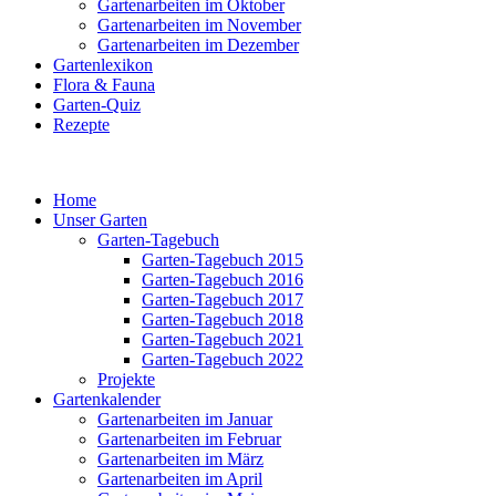
Gartenarbeiten im Oktober
Gartenarbeiten im November
Gartenarbeiten im Dezember
Gartenlexikon
Flora & Fauna
Garten-Quiz
Rezepte
Home
Unser Garten
Garten-Tagebuch
Garten-Tagebuch 2015
Garten-Tagebuch 2016
Garten-Tagebuch 2017
Garten-Tagebuch 2018
Garten-Tagebuch 2021
Garten-Tagebuch 2022
Projekte
Gartenkalender
Gartenarbeiten im Januar
Gartenarbeiten im Februar
Gartenarbeiten im März
Gartenarbeiten im April