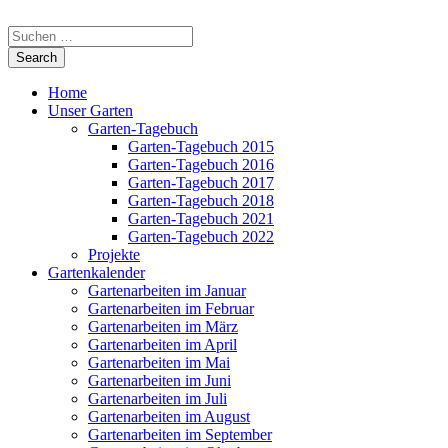
Home
Unser Garten
Garten-Tagebuch
Garten-Tagebuch 2015
Garten-Tagebuch 2016
Garten-Tagebuch 2017
Garten-Tagebuch 2018
Garten-Tagebuch 2021
Garten-Tagebuch 2022
Projekte
Gartenkalender
Gartenarbeiten im Januar
Gartenarbeiten im Februar
Gartenarbeiten im März
Gartenarbeiten im April
Gartenarbeiten im Mai
Gartenarbeiten im Juni
Gartenarbeiten im Juli
Gartenarbeiten im August
Gartenarbeiten im September