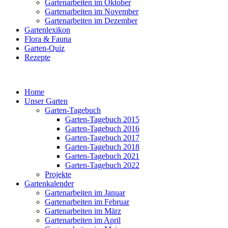
Gartenarbeiten im Oktober
Gartenarbeiten im November
Gartenarbeiten im Dezember
Gartenlexikon
Flora & Fauna
Garten-Quiz
Rezepte
Home
Unser Garten
Garten-Tagebuch
Garten-Tagebuch 2015
Garten-Tagebuch 2016
Garten-Tagebuch 2017
Garten-Tagebuch 2018
Garten-Tagebuch 2021
Garten-Tagebuch 2022
Projekte
Gartenkalender
Gartenarbeiten im Januar
Gartenarbeiten im Februar
Gartenarbeiten im März
Gartenarbeiten im April