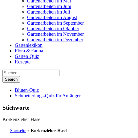
Gartenarbeiten im Mai
Gartenarbeiten im Juni
Gartenarbeiten im Juli
Gartenarbeiten im August
Gartenarbeiten im September
Gartenarbeiten im Oktober
Gartenarbeiten im November
Gartenarbeiten im Dezember
Gartenlexikon
Flora & Fauna
Garten-Quiz
Rezepte
Blüten-Quiz
Schmetterlings-Quiz für Anfänger
Stichworte
Korkenzieher-Hasel
Startseite
»
Korkenzieher-Hasel