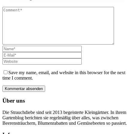
Save my name, email, and website in this browser for the next
time I comment.
Über uns
Die Strauchdiebe sind seit 2013 begeisterte Kleingärtner. In ihrem
Gartenblog berichten sie regelmäßig über alles, was zwischen
Beerensträuchern, Blumenrabatten und Gemüsebeeten so passiert.