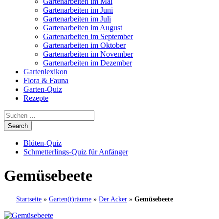
Gartenarbeiten im Mai
Gartenarbeiten im Juni
Gartenarbeiten im Juli
Gartenarbeiten im August
Gartenarbeiten im September
Gartenarbeiten im Oktober
Gartenarbeiten im November
Gartenarbeiten im Dezember
Gartenlexikon
Flora & Fauna
Garten-Quiz
Rezepte
Blüten-Quiz
Schmetterlings-Quiz für Anfänger
Gemüsebeete
Startseite
»
Garten(t)räume
»
Der Acker
»
Gemüsebeete