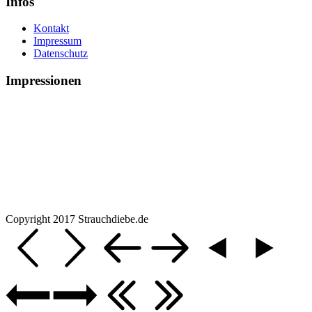
Infos
Kontakt
Impressum
Datenschutz
Impressionen
Copyright 2017 Strauchdiebe.de