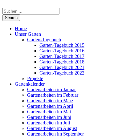
Home
Unser Garten
Garten-Tagebuch
Garten-Tagebuch 2015
Garten-Tagebuch 2016
Garten-Tagebuch 2017
Garten-Tagebuch 2018
Garten-Tagebuch 2021
Garten-Tagebuch 2022
Projekte
Gartenkalender
Gartenarbeiten im Januar
Gartenarbeiten im Februar
Gartenarbeiten im März
Gartenarbeiten im April
Gartenarbeiten im Mai
Gartenarbeiten im Juni
Gartenarbeiten im Juli
Gartenarbeiten im August
Gartenarbeiten im September