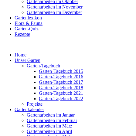
Gartenarbeiten im Oktober
Gartenarbeiten im November
Gartenarbeiten im Dezember
Gartenlexikon
Flora & Fauna
Garten-Quiz
Rezepte
Home
Unser Garten
Garten-Tagebuch
Garten-Tagebuch 2015
Garten-Tagebuch 2016
Garten-Tagebuch 2017
Garten-Tagebuch 2018
Garten-Tagebuch 2021
Garten-Tagebuch 2022
Projekte
Gartenkalender
Gartenarbeiten im Januar
Gartenarbeiten im Februar
Gartenarbeiten im März
Gartenarbeiten im April