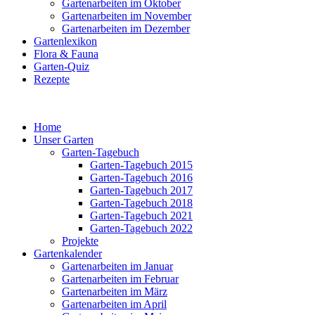
Gartenarbeiten im Oktober
Gartenarbeiten im November
Gartenarbeiten im Dezember
Gartenlexikon
Flora & Fauna
Garten-Quiz
Rezepte
Home
Unser Garten
Garten-Tagebuch
Garten-Tagebuch 2015
Garten-Tagebuch 2016
Garten-Tagebuch 2017
Garten-Tagebuch 2018
Garten-Tagebuch 2021
Garten-Tagebuch 2022
Projekte
Gartenkalender
Gartenarbeiten im Januar
Gartenarbeiten im Februar
Gartenarbeiten im März
Gartenarbeiten im April