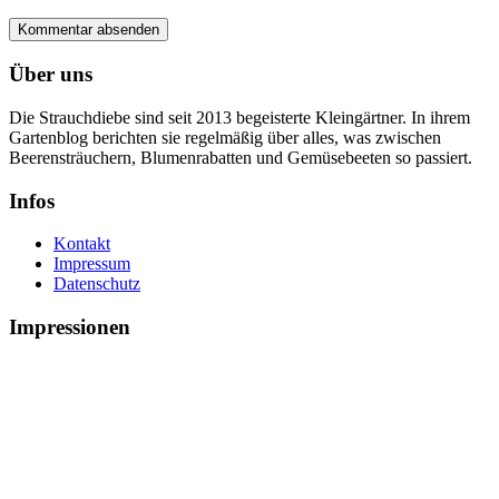
Über uns
Die Strauchdiebe sind seit 2013 begeisterte Kleingärtner. In ihrem
Gartenblog berichten sie regelmäßig über alles, was zwischen
Beerensträuchern, Blumenrabatten und Gemüsebeeten so passiert.
Infos
Kontakt
Impressum
Datenschutz
Impressionen