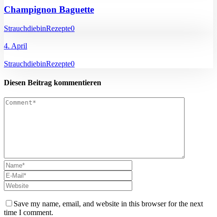
Champignon Baguette
Strauchdiebin
Rezepte
0
4. April
Strauchdiebin
Rezepte
0
Diesen Beitrag kommentieren
Save my name, email, and website in this browser for the next
time I comment.