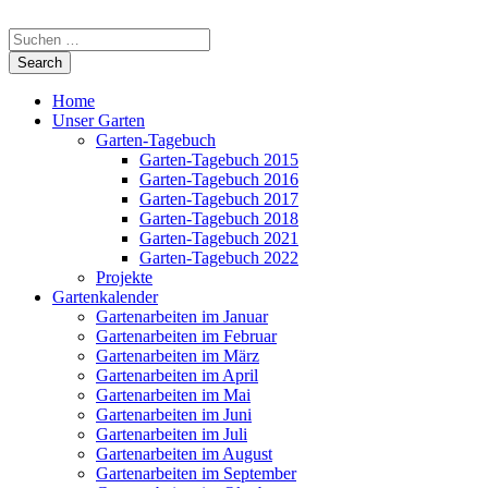
Home
Unser Garten
Garten-Tagebuch
Garten-Tagebuch 2015
Garten-Tagebuch 2016
Garten-Tagebuch 2017
Garten-Tagebuch 2018
Garten-Tagebuch 2021
Garten-Tagebuch 2022
Projekte
Gartenkalender
Gartenarbeiten im Januar
Gartenarbeiten im Februar
Gartenarbeiten im März
Gartenarbeiten im April
Gartenarbeiten im Mai
Gartenarbeiten im Juni
Gartenarbeiten im Juli
Gartenarbeiten im August
Gartenarbeiten im September