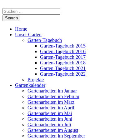
Home
Unser Garten
Garten-Tagebuch
Garten-Tagebuch 2015
Garten-Tagebuch 2016
Garten-Tagebuch 2017
Garten-Tagebuch 2018
Garten-Tagebuch 2021
Garten-Tagebuch 2022
Projekte
Gartenkalender
Gartenarbeiten im Januar
Gartenarbeiten im Februar
Gartenarbeiten im März
Gartenarbeiten im April
Gartenarbeiten im Mai
Gartenarbeiten im Juni
Gartenarbeiten im Juli
Gartenarbeiten im August
Gartenarbeiten im September