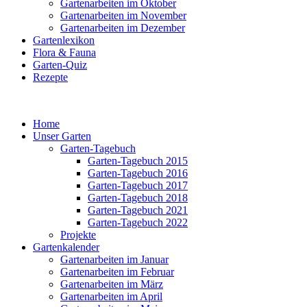
Gartenarbeiten im Oktober
Gartenarbeiten im November
Gartenarbeiten im Dezember
Gartenlexikon
Flora & Fauna
Garten-Quiz
Rezepte
Home
Unser Garten
Garten-Tagebuch
Garten-Tagebuch 2015
Garten-Tagebuch 2016
Garten-Tagebuch 2017
Garten-Tagebuch 2018
Garten-Tagebuch 2021
Garten-Tagebuch 2022
Projekte
Gartenkalender
Gartenarbeiten im Januar
Gartenarbeiten im Februar
Gartenarbeiten im März
Gartenarbeiten im April