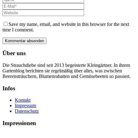
Save my name, email, and website in this browser for the next
time I comment.
Über uns
Die Strauchdiebe sind seit 2013 begeisterte Kleingärtner. In ihrem
Gartenblog berichten sie regelmäßig über alles, was zwischen
Beerensträuchern, Blumenrabatten und Gemüsebeeten so passiert.
Infos
Kontakt
Impressum
Datenschutz
Impressionen