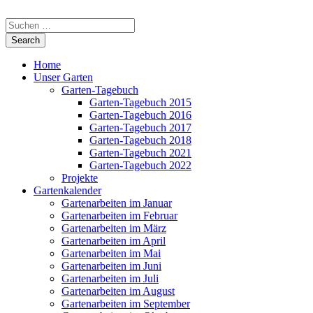
Home
Unser Garten
Garten-Tagebuch
Garten-Tagebuch 2015
Garten-Tagebuch 2016
Garten-Tagebuch 2017
Garten-Tagebuch 2018
Garten-Tagebuch 2021
Garten-Tagebuch 2022
Projekte
Gartenkalender
Gartenarbeiten im Januar
Gartenarbeiten im Februar
Gartenarbeiten im März
Gartenarbeiten im April
Gartenarbeiten im Mai
Gartenarbeiten im Juni
Gartenarbeiten im Juli
Gartenarbeiten im August
Gartenarbeiten im September