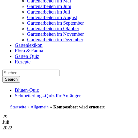
Gartenarbeiten im Mai
Gartenarbeiten im Juni
Gartenarbeiten im Juli
Gartenarbeiten im August
Gartenarbeiten im September
Gartenarbeiten im Oktober
Gartenarbeiten im November
Gartenarbeiten im Dezember
Gartenlexikon
Flora & Fauna
Garten-Quiz
Rezepte
Blüten-Quiz
Schmetterlings-Quiz für Anfänger
Startseite
»
Allgemein
»
Kompostbeet wird erneuert
29
Juli
2022