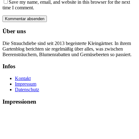
Save my name, email, and website in this browser for the next
time I comment.
Über uns
Die Strauchdiebe sind seit 2013 begeisterte Kleingärtner. In ihrem
Gartenblog berichten sie regelmäßig über alles, was zwischen
Beerensträuchern, Blumenrabatten und Gemüsebeeten so passiert.
Infos
Kontakt
Impressum
Datenschutz
Impressionen