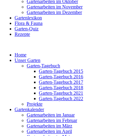
Gartenarbeiten im Oktober
Gartenarbeiten im November
Gartenarbeiten im Dezember
Gartenlexikon
Flora & Fauna
Garten-Quiz
Rezepte
Home
Unser Garten
Garten-Tagebuch
Garten-Tagebuch 2015
Garten-Tagebuch 2016
Garten-Tagebuch 2017
Garten-Tagebuch 2018
Garten-Tagebuch 2021
Garten-Tagebuch 2022
Projekte
Gartenkalender
Gartenarbeiten im Januar
Gartenarbeiten im Februar
Gartenarbeiten im März
Gartenarbeiten im April