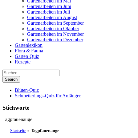
Gartenarbeiten im Mai
Gartenarbeiten im Juni
Gartenarbeiten im Juli
Gartenarbeiten im August
Gartenarbeiten im September
Gartenarbeiten im Oktober
Gartenarbeiten im November
Gartenarbeiten im Dezember
Gartenlexikon
Flora & Fauna
Garten-Quiz
Rezepte
Blüten-Quiz
Schmetterlings-Quiz für Anfänger
Stichworte
Tagpfauenauge
Startseite
»
Tagpfauenauge