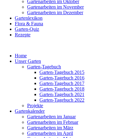
Gartenarbeiten im Oktober
Gartenarbeiten im November
Gartenarbeiten im Dezember
Gartenlexikon
Flora & Fauna
Garten-Quiz
Rezepte
Home
Unser Garten
Garten-Tagebuch
Garten-Tagebuch 2015
Garten-Tagebuch 2016
Garten-Tagebuch 2017
Garten-Tagebuch 2018
Garten-Tagebuch 2021
Garten-Tagebuch 2022
Projekte
Gartenkalender
Gartenarbeiten im Januar
Gartenarbeiten im Februar
Gartenarbeiten im März
Gartenarbeiten im April