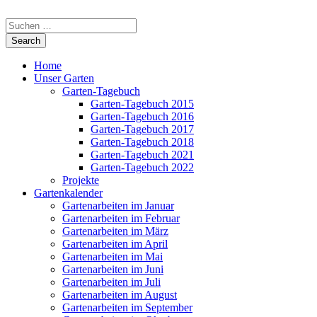
Home
Unser Garten
Garten-Tagebuch
Garten-Tagebuch 2015
Garten-Tagebuch 2016
Garten-Tagebuch 2017
Garten-Tagebuch 2018
Garten-Tagebuch 2021
Garten-Tagebuch 2022
Projekte
Gartenkalender
Gartenarbeiten im Januar
Gartenarbeiten im Februar
Gartenarbeiten im März
Gartenarbeiten im April
Gartenarbeiten im Mai
Gartenarbeiten im Juni
Gartenarbeiten im Juli
Gartenarbeiten im August
Gartenarbeiten im September