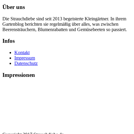
Über uns
Die Strauchdiebe sind seit 2013 begeisterte Kleingärtner. In ihrem
Gartenblog berichten sie regelmäßig über alles, was zwischen
Beerensträuchern, Blumenrabatten und Gemüsebeeten so passiert.
Infos
Kontakt
Impressum
Datenschutz
Impressionen