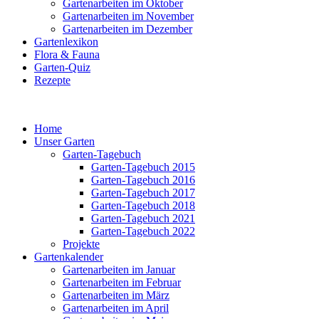
Gartenarbeiten im Oktober
Gartenarbeiten im November
Gartenarbeiten im Dezember
Gartenlexikon
Flora & Fauna
Garten-Quiz
Rezepte
Home
Unser Garten
Garten-Tagebuch
Garten-Tagebuch 2015
Garten-Tagebuch 2016
Garten-Tagebuch 2017
Garten-Tagebuch 2018
Garten-Tagebuch 2021
Garten-Tagebuch 2022
Projekte
Gartenkalender
Gartenarbeiten im Januar
Gartenarbeiten im Februar
Gartenarbeiten im März
Gartenarbeiten im April