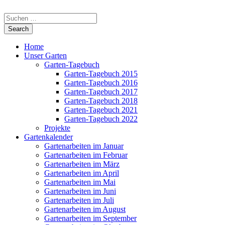
Home
Unser Garten
Garten-Tagebuch
Garten-Tagebuch 2015
Garten-Tagebuch 2016
Garten-Tagebuch 2017
Garten-Tagebuch 2018
Garten-Tagebuch 2021
Garten-Tagebuch 2022
Projekte
Gartenkalender
Gartenarbeiten im Januar
Gartenarbeiten im Februar
Gartenarbeiten im März
Gartenarbeiten im April
Gartenarbeiten im Mai
Gartenarbeiten im Juni
Gartenarbeiten im Juli
Gartenarbeiten im August
Gartenarbeiten im September