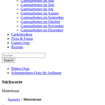
Gartenarbeiten im Mai
Gartenarbeiten im Juni
Gartenarbeiten im Juli
Gartenarbeiten im August
Gartenarbeiten im September
Gartenarbeiten im Oktober
Gartenarbeiten im November
Gartenarbeiten im Dezember
Gartenlexikon
Flora & Fauna
Garten-Quiz
Rezepte
Blüten-Quiz
Schmetterlings-Quiz für Anfänger
Stichworte
Mutterkraut
Startseite
»
Mutterkraut