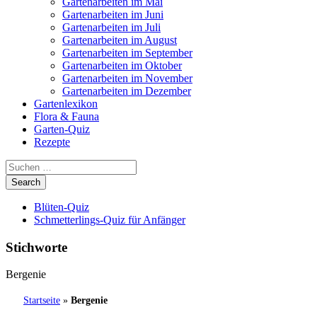
Gartenarbeiten im Mai
Gartenarbeiten im Juni
Gartenarbeiten im Juli
Gartenarbeiten im August
Gartenarbeiten im September
Gartenarbeiten im Oktober
Gartenarbeiten im November
Gartenarbeiten im Dezember
Gartenlexikon
Flora & Fauna
Garten-Quiz
Rezepte
Blüten-Quiz
Schmetterlings-Quiz für Anfänger
Stichworte
Bergenie
Startseite
»
Bergenie