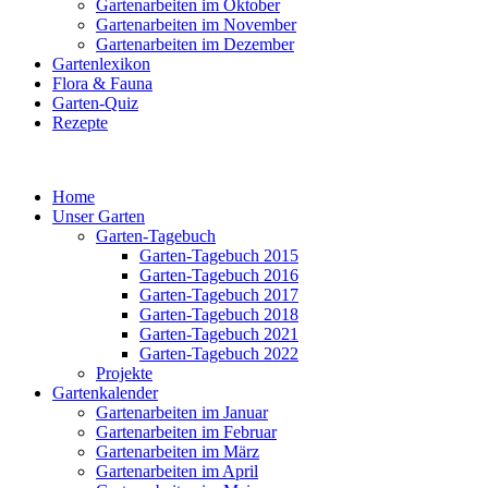
Gartenarbeiten im Oktober
Gartenarbeiten im November
Gartenarbeiten im Dezember
Gartenlexikon
Flora & Fauna
Garten-Quiz
Rezepte
Home
Unser Garten
Garten-Tagebuch
Garten-Tagebuch 2015
Garten-Tagebuch 2016
Garten-Tagebuch 2017
Garten-Tagebuch 2018
Garten-Tagebuch 2021
Garten-Tagebuch 2022
Projekte
Gartenkalender
Gartenarbeiten im Januar
Gartenarbeiten im Februar
Gartenarbeiten im März
Gartenarbeiten im April