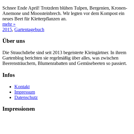
Schnee Ende April! Trotzdem blühen Tulpen, Bergenien, Kronen-
Anemone und Moossteinbrech. Wir legten vor dem Kompost ein
neues Beet für Kletterpflanzen an.
mehr »
2015
,
Gartentagebuch
Über uns
Die Strauchdiebe sind seit 2013 begeisterte Kleingärtner. In ihrem
Gartenblog berichten sie regelmäßig über alles, was zwischen
Beerensträuchern, Blumenrabatten und Gemüsebeeten so passiert.
Infos
Kontakt
Impressum
Datenschutz
Impressionen