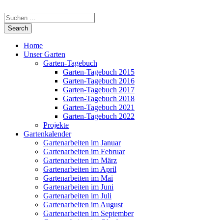
Home
Unser Garten
Garten-Tagebuch
Garten-Tagebuch 2015
Garten-Tagebuch 2016
Garten-Tagebuch 2017
Garten-Tagebuch 2018
Garten-Tagebuch 2021
Garten-Tagebuch 2022
Projekte
Gartenkalender
Gartenarbeiten im Januar
Gartenarbeiten im Februar
Gartenarbeiten im März
Gartenarbeiten im April
Gartenarbeiten im Mai
Gartenarbeiten im Juni
Gartenarbeiten im Juli
Gartenarbeiten im August
Gartenarbeiten im September