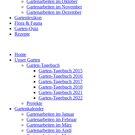
Gartenarbeiten im Oktober
Gartenarbeiten im November
Gartenarbeiten im Dezember
Gartenlexikon
Flora & Fauna
Garten-Quiz
Rezepte
Home
Unser Garten
Garten-Tagebuch
Garten-Tagebuch 2015
Garten-Tagebuch 2016
Garten-Tagebuch 2017
Garten-Tagebuch 2018
Garten-Tagebuch 2021
Garten-Tagebuch 2022
Projekte
Gartenkalender
Gartenarbeiten im Januar
Gartenarbeiten im Februar
Gartenarbeiten im März
Gartenarbeiten im April