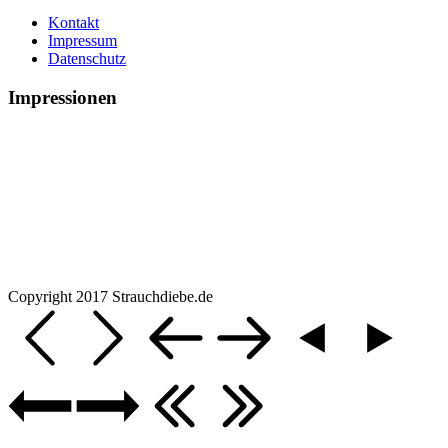
Kontakt
Impressum
Datenschutz
Impressionen
Copyright 2017 Strauchdiebe.de