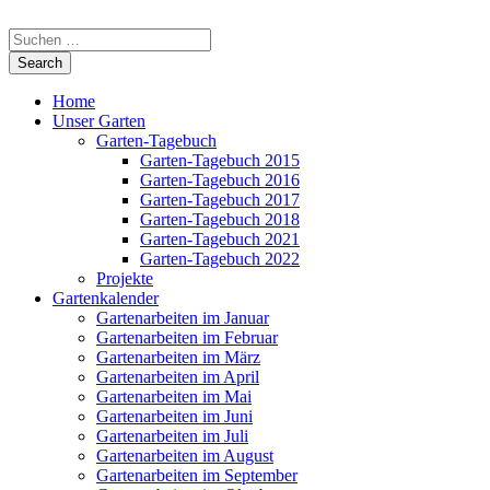
Home
Unser Garten
Garten-Tagebuch
Garten-Tagebuch 2015
Garten-Tagebuch 2016
Garten-Tagebuch 2017
Garten-Tagebuch 2018
Garten-Tagebuch 2021
Garten-Tagebuch 2022
Projekte
Gartenkalender
Gartenarbeiten im Januar
Gartenarbeiten im Februar
Gartenarbeiten im März
Gartenarbeiten im April
Gartenarbeiten im Mai
Gartenarbeiten im Juni
Gartenarbeiten im Juli
Gartenarbeiten im August
Gartenarbeiten im September