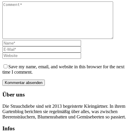
Save my name, email, and website in this browser for the next
time I comment.
Über uns
Die Strauchdiebe sind seit 2013 begeisterte Kleingärtner. In ihrem
Gartenblog berichten sie regelmäßig über alles, was zwischen
Beerensträuchern, Blumenrabatten und Gemüsebeeten so passiert.
Infos