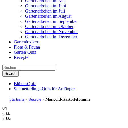
Gartenarbeiten im Mai
Gartenarbeiten im Juni
Gartenarbeiten im Juli
Gartenarbeiten im August
Gartenarbeiten im September
Gartenarbeiten im Oktober
Gartenarbeiten im November
Gartenarbeiten im Dezember
Gartenlexikon
Flora & Fauna
Garten-Quiz
Rezepte
Blüten-Quiz
Schmetterlings-Quiz für Anfänger
Startseite
»
Rezepte
»
Mangold-Kartoffelpfanne
04
Okt.
2022