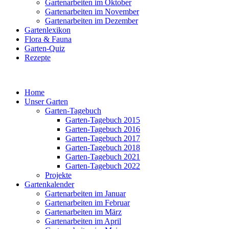
Gartenarbeiten im Oktober
Gartenarbeiten im November
Gartenarbeiten im Dezember
Gartenlexikon
Flora & Fauna
Garten-Quiz
Rezepte
Home
Unser Garten
Garten-Tagebuch
Garten-Tagebuch 2015
Garten-Tagebuch 2016
Garten-Tagebuch 2017
Garten-Tagebuch 2018
Garten-Tagebuch 2021
Garten-Tagebuch 2022
Projekte
Gartenkalender
Gartenarbeiten im Januar
Gartenarbeiten im Februar
Gartenarbeiten im März
Gartenarbeiten im April