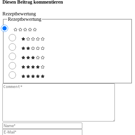
Diesen Beitrag kommentieren
Rezeptbewertung
Rezeptbewertung