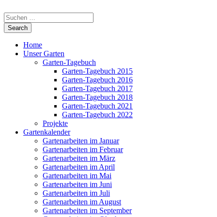
Home
Unser Garten
Garten-Tagebuch
Garten-Tagebuch 2015
Garten-Tagebuch 2016
Garten-Tagebuch 2017
Garten-Tagebuch 2018
Garten-Tagebuch 2021
Garten-Tagebuch 2022
Projekte
Gartenkalender
Gartenarbeiten im Januar
Gartenarbeiten im Februar
Gartenarbeiten im März
Gartenarbeiten im April
Gartenarbeiten im Mai
Gartenarbeiten im Juni
Gartenarbeiten im Juli
Gartenarbeiten im August
Gartenarbeiten im September