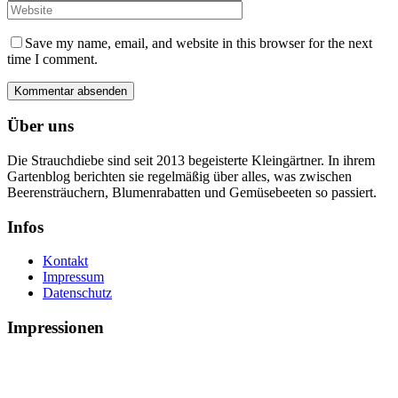
Save my name, email, and website in this browser for the next
time I comment.
Über uns
Die Strauchdiebe sind seit 2013 begeisterte Kleingärtner. In ihrem
Gartenblog berichten sie regelmäßig über alles, was zwischen
Beerensträuchern, Blumenrabatten und Gemüsebeeten so passiert.
Infos
Kontakt
Impressum
Datenschutz
Impressionen