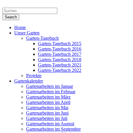
Home
Unser Garten
Garten-Tagebuch
Garten-Tagebuch 2015
Garten-Tagebuch 2016
Garten-Tagebuch 2017
Garten-Tagebuch 2018
Garten-Tagebuch 2021
Garten-Tagebuch 2022
Projekte
Gartenkalender
Gartenarbeiten im Januar
Gartenarbeiten im Februar
Gartenarbeiten im März
Gartenarbeiten im April
Gartenarbeiten im Mai
Gartenarbeiten im Juni
Gartenarbeiten im Juli
Gartenarbeiten im August
Gartenarbeiten im September