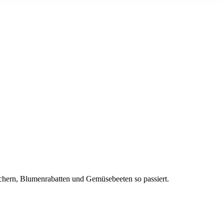
äuchern, Blumenrabatten und Gemüsebeeten so passiert.