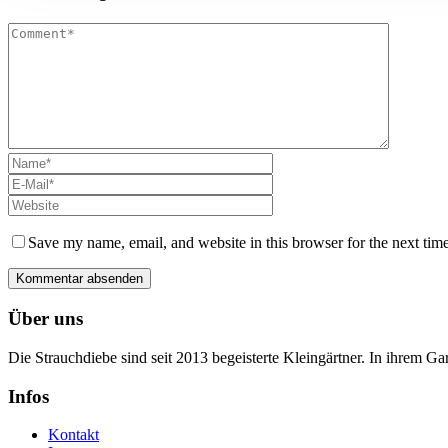
Save my name, email, and website in this browser for the next tim
Über uns
Die Strauchdiebe sind seit 2013 begeisterte Kleingärtner. In ihrem G
Infos
Kontakt