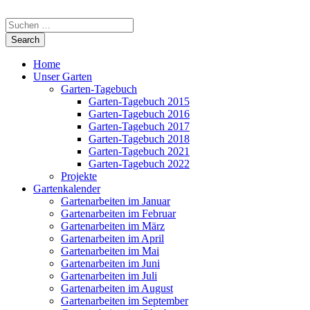
Home
Unser Garten
Garten-Tagebuch
Garten-Tagebuch 2015
Garten-Tagebuch 2016
Garten-Tagebuch 2017
Garten-Tagebuch 2018
Garten-Tagebuch 2021
Garten-Tagebuch 2022
Projekte
Gartenkalender
Gartenarbeiten im Januar
Gartenarbeiten im Februar
Gartenarbeiten im März
Gartenarbeiten im April
Gartenarbeiten im Mai
Gartenarbeiten im Juni
Gartenarbeiten im Juli
Gartenarbeiten im August
Gartenarbeiten im September