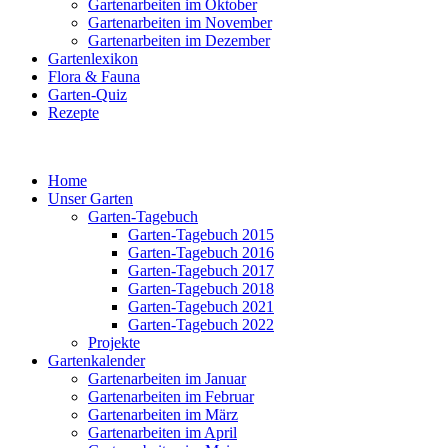
Gartenarbeiten im Oktober
Gartenarbeiten im November
Gartenarbeiten im Dezember
Gartenlexikon
Flora & Fauna
Garten-Quiz
Rezepte
Home
Unser Garten
Garten-Tagebuch
Garten-Tagebuch 2015
Garten-Tagebuch 2016
Garten-Tagebuch 2017
Garten-Tagebuch 2018
Garten-Tagebuch 2021
Garten-Tagebuch 2022
Projekte
Gartenkalender
Gartenarbeiten im Januar
Gartenarbeiten im Februar
Gartenarbeiten im März
Gartenarbeiten im April