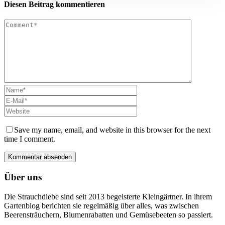
Diesen Beitrag kommentieren
Save my name, email, and website in this browser for the next
time I comment.
Über uns
Die Strauchdiebe sind seit 2013 begeisterte Kleingärtner. In ihrem
Gartenblog berichten sie regelmäßig über alles, was zwischen
Beerensträuchern, Blumenrabatten und Gemüsebeeten so passiert.