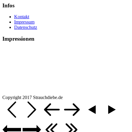
Infos
Kontakt
Impressum
Datenschutz
Impressionen
Copyright 2017 Strauchdiebe.de