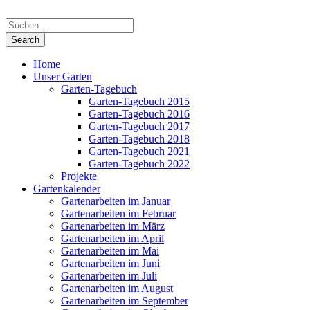
Home
Unser Garten
Garten-Tagebuch
Garten-Tagebuch 2015
Garten-Tagebuch 2016
Garten-Tagebuch 2017
Garten-Tagebuch 2018
Garten-Tagebuch 2021
Garten-Tagebuch 2022
Projekte
Gartenkalender
Gartenarbeiten im Januar
Gartenarbeiten im Februar
Gartenarbeiten im März
Gartenarbeiten im April
Gartenarbeiten im Mai
Gartenarbeiten im Juni
Gartenarbeiten im Juli
Gartenarbeiten im August
Gartenarbeiten im September