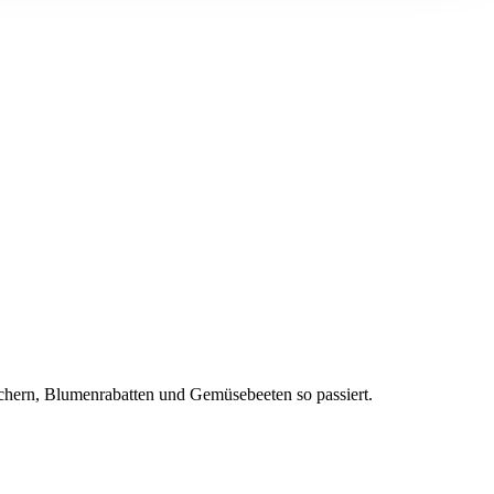
äuchern, Blumenrabatten und Gemüsebeeten so passiert.