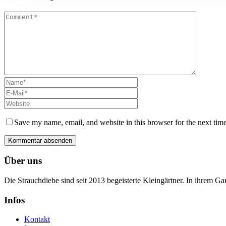
Save my name, email, and website in this browser for the next tim
Über uns
Die Strauchdiebe sind seit 2013 begeisterte Kleingärtner. In ihrem G
Infos
Kontakt