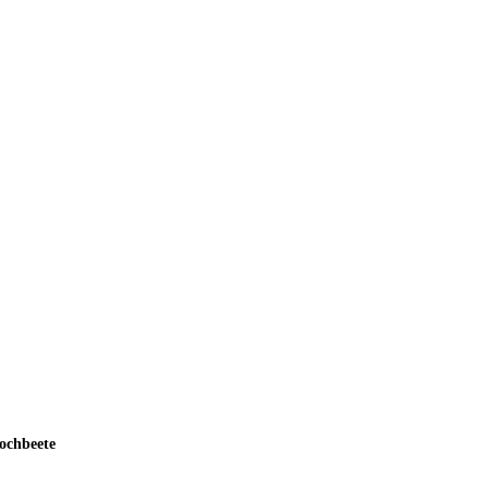
ochbeete