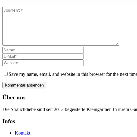
Save my name, email, and website in this browser for the next tim
Über uns
Die Strauchdiebe sind seit 2013 begeisterte Kleingärtner. In ihrem G
Infos
Kontakt