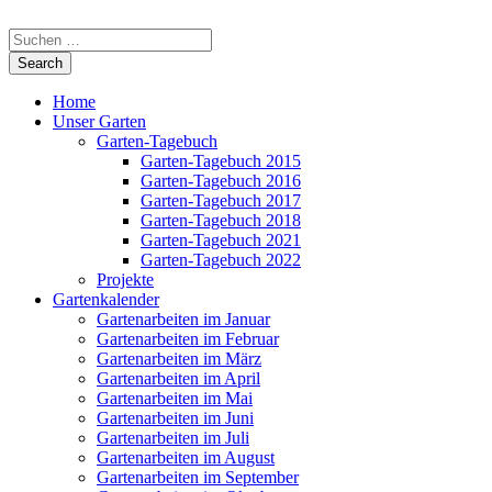
Home
Unser Garten
Garten-Tagebuch
Garten-Tagebuch 2015
Garten-Tagebuch 2016
Garten-Tagebuch 2017
Garten-Tagebuch 2018
Garten-Tagebuch 2021
Garten-Tagebuch 2022
Projekte
Gartenkalender
Gartenarbeiten im Januar
Gartenarbeiten im Februar
Gartenarbeiten im März
Gartenarbeiten im April
Gartenarbeiten im Mai
Gartenarbeiten im Juni
Gartenarbeiten im Juli
Gartenarbeiten im August
Gartenarbeiten im September