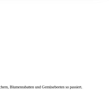
äuchern, Blumenrabatten und Gemüsebeeten so passiert.