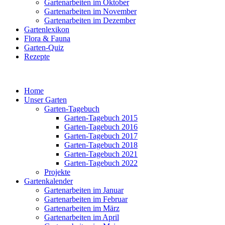
Gartenarbeiten im Oktober
Gartenarbeiten im November
Gartenarbeiten im Dezember
Gartenlexikon
Flora & Fauna
Garten-Quiz
Rezepte
Home
Unser Garten
Garten-Tagebuch
Garten-Tagebuch 2015
Garten-Tagebuch 2016
Garten-Tagebuch 2017
Garten-Tagebuch 2018
Garten-Tagebuch 2021
Garten-Tagebuch 2022
Projekte
Gartenkalender
Gartenarbeiten im Januar
Gartenarbeiten im Februar
Gartenarbeiten im März
Gartenarbeiten im April