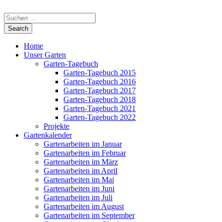
Home
Unser Garten
Garten-Tagebuch
Garten-Tagebuch 2015
Garten-Tagebuch 2016
Garten-Tagebuch 2017
Garten-Tagebuch 2018
Garten-Tagebuch 2021
Garten-Tagebuch 2022
Projekte
Gartenkalender
Gartenarbeiten im Januar
Gartenarbeiten im Februar
Gartenarbeiten im März
Gartenarbeiten im April
Gartenarbeiten im Mai
Gartenarbeiten im Juni
Gartenarbeiten im Juli
Gartenarbeiten im August
Gartenarbeiten im September