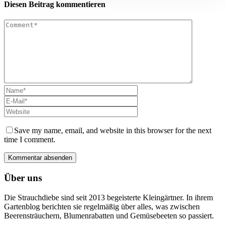
Diesen Beitrag kommentieren
Save my name, email, and website in this browser for the next
time I comment.
Über uns
Die Strauchdiebe sind seit 2013 begeisterte Kleingärtner. In ihrem
Gartenblog berichten sie regelmäßig über alles, was zwischen
Beerensträuchern, Blumenrabatten und Gemüsebeeten so passiert.