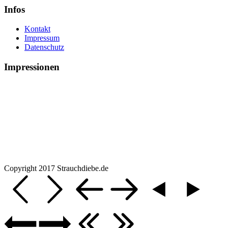
Infos
Kontakt
Impressum
Datenschutz
Impressionen
Copyright 2017 Strauchdiebe.de