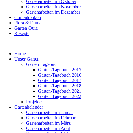
Gartenarbeiten im Oktober
Gartenarbeiten im November
Gartenarbeiten im Dezember
Gartenlexikon
Flora & Fauna
Garten-Quiz
Rezepte
Home
Unser Garten
Garten-Tagebuch
Garten-Tagebuch 2015
Garten-Tagebuch 2016
Garten-Tagebuch 2017
Garten-Tagebuch 2018
Garten-Tagebuch 2021
Garten-Tagebuch 2022
Projekte
Gartenkalender
Gartenarbeiten im Januar
Gartenarbeiten im Februar
Gartenarbeiten im März
Gartenarbeiten im April