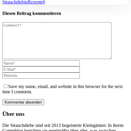
Strauchdiebin
Rezepte
0
Diesen Beitrag kommentieren
Save my name, email, and website in this browser for the next
time I comment.
Über uns
Die Strauchdiebe sind seit 2013 begeisterte Kleingärtner. In ihrem
Gartenblog berichten sie regelmäßig über alles, was zwischen