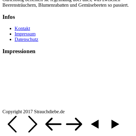
Beerensträuchern, Blumenrabatten und Gemüsebeeten so passiert.
Infos
Kontakt
Impressum
Datenschutz
Impressionen
Copyright 2017 Strauchdiebe.de