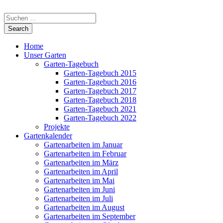
Home
Unser Garten
Garten-Tagebuch
Garten-Tagebuch 2015
Garten-Tagebuch 2016
Garten-Tagebuch 2017
Garten-Tagebuch 2018
Garten-Tagebuch 2021
Garten-Tagebuch 2022
Projekte
Gartenkalender
Gartenarbeiten im Januar
Gartenarbeiten im Februar
Gartenarbeiten im März
Gartenarbeiten im April
Gartenarbeiten im Mai
Gartenarbeiten im Juni
Gartenarbeiten im Juli
Gartenarbeiten im August
Gartenarbeiten im September