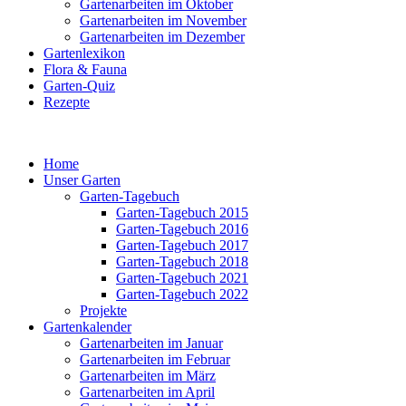
Gartenarbeiten im Oktober
Gartenarbeiten im November
Gartenarbeiten im Dezember
Gartenlexikon
Flora & Fauna
Garten-Quiz
Rezepte
Home
Unser Garten
Garten-Tagebuch
Garten-Tagebuch 2015
Garten-Tagebuch 2016
Garten-Tagebuch 2017
Garten-Tagebuch 2018
Garten-Tagebuch 2021
Garten-Tagebuch 2022
Projekte
Gartenkalender
Gartenarbeiten im Januar
Gartenarbeiten im Februar
Gartenarbeiten im März
Gartenarbeiten im April