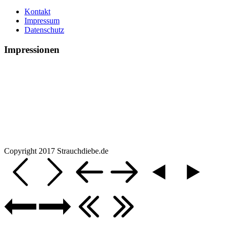
Kontakt
Impressum
Datenschutz
Impressionen
Copyright 2017 Strauchdiebe.de