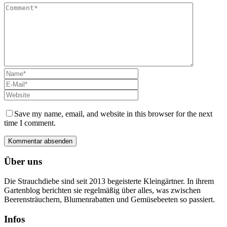
Save my name, email, and website in this browser for the next
time I comment.
Über uns
Die Strauchdiebe sind seit 2013 begeisterte Kleingärtner. In ihrem
Gartenblog berichten sie regelmäßig über alles, was zwischen
Beerensträuchern, Blumenrabatten und Gemüsebeeten so passiert.
Infos