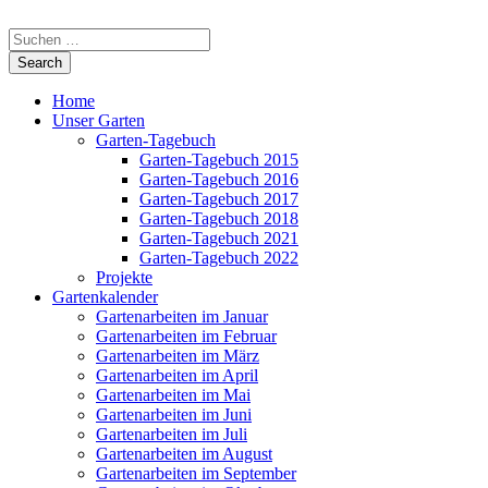
Home
Unser Garten
Garten-Tagebuch
Garten-Tagebuch 2015
Garten-Tagebuch 2016
Garten-Tagebuch 2017
Garten-Tagebuch 2018
Garten-Tagebuch 2021
Garten-Tagebuch 2022
Projekte
Gartenkalender
Gartenarbeiten im Januar
Gartenarbeiten im Februar
Gartenarbeiten im März
Gartenarbeiten im April
Gartenarbeiten im Mai
Gartenarbeiten im Juni
Gartenarbeiten im Juli
Gartenarbeiten im August
Gartenarbeiten im September