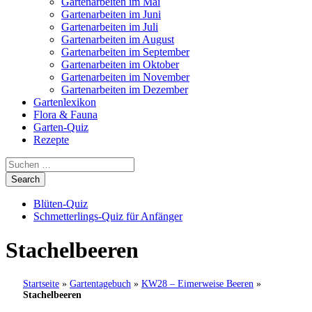
Gartenarbeiten im Mai
Gartenarbeiten im Juni
Gartenarbeiten im Juli
Gartenarbeiten im August
Gartenarbeiten im September
Gartenarbeiten im Oktober
Gartenarbeiten im November
Gartenarbeiten im Dezember
Gartenlexikon
Flora & Fauna
Garten-Quiz
Rezepte
Blüten-Quiz
Schmetterlings-Quiz für Anfänger
Stachelbeeren
Startseite
»
Gartentagebuch
»
KW28 – Eimerweise Beeren
»
Stachelbeeren