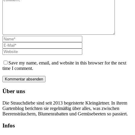
Save my name, email, and website in this browser for the next
time I comment.
Über uns
Die Strauchdiebe sind seit 2013 begeisterte Kleingärtner. In ihrem
Gartenblog berichten sie regelmäßig über alles, was zwischen
Beerensträuchern, Blumenrabatten und Gemüsebeeten so passiert.
Infos