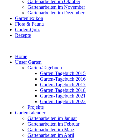
Gartenarbeiten im Oktober
Gartenarbeiten im November
Gartenarbeiten im Dezember
Gartenlexikon
Flora & Fauna
Garten-Quiz
Rezepte
Home
Unser Garten
Garten-Tagebuch
Garten-Tagebuch 2015
Garten-Tagebuch 2016
Garten-Tagebuch 2017
Garten-Tagebuch 2018
Garten-Tagebuch 2021
Garten-Tagebuch 2022
Projekte
Gartenkalender
Gartenarbeiten im Januar
Gartenarbeiten im Februar
Gartenarbeiten im März
Gartenarbeiten im April