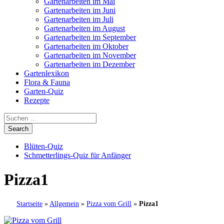
Gartenarbeiten im Mai
Gartenarbeiten im Juni
Gartenarbeiten im Juli
Gartenarbeiten im August
Gartenarbeiten im September
Gartenarbeiten im Oktober
Gartenarbeiten im November
Gartenarbeiten im Dezember
Gartenlexikon
Flora & Fauna
Garten-Quiz
Rezepte
Blüten-Quiz
Schmetterlings-Quiz für Anfänger
Pizza1
Startseite
»
Allgemein
»
Pizza vom Grill
»
Pizza1