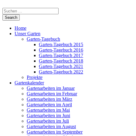
Home
Unser Garten
Garten-Tagebuch
Garten-Tagebuch 2015
Garten-Tagebuch 2016
Garten-Tagebuch 2017
Garten-Tagebuch 2018
Garten-Tagebuch 2021
Garten-Tagebuch 2022
Projekte
Gartenkalender
Gartenarbeiten im Januar
Gartenarbeiten im Februar
Gartenarbeiten im März
Gartenarbeiten im April
Gartenarbeiten im Mai
Gartenarbeiten im Juni
Gartenarbeiten im Juli
Gartenarbeiten im August
Gartenarbeiten im September