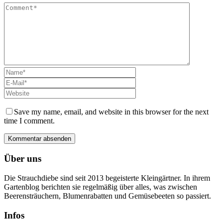
Save my name, email, and website in this browser for the next
time I comment.
Über uns
Die Strauchdiebe sind seit 2013 begeisterte Kleingärtner. In ihrem
Gartenblog berichten sie regelmäßig über alles, was zwischen
Beerensträuchern, Blumenrabatten und Gemüsebeeten so passiert.
Infos