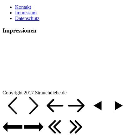
Kontakt
Impressum
Datenschutz
Impressionen
Copyright 2017 Strauchdiebe.de