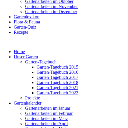
Gartenarbeiten im Oktober
Gartenarbeiten im November
Gartenarbeiten im Dezember
Gartenlexikon
Flora & Fauna
Garten-Quiz
Rezepte
Home
Unser Garten
Garten-Tagebuch
Garten-Tagebuch 2015
Garten-Tagebuch 2016
Garten-Tagebuch 2017
Garten-Tagebuch 2018
Garten-Tagebuch 2021
Garten-Tagebuch 2022
Projekte
Gartenkalender
Gartenarbeiten im Januar
Gartenarbeiten im Februar
Gartenarbeiten im März
Gartenarbeiten im April