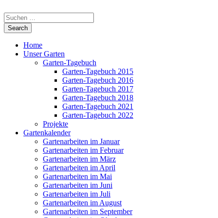
Home
Unser Garten
Garten-Tagebuch
Garten-Tagebuch 2015
Garten-Tagebuch 2016
Garten-Tagebuch 2017
Garten-Tagebuch 2018
Garten-Tagebuch 2021
Garten-Tagebuch 2022
Projekte
Gartenkalender
Gartenarbeiten im Januar
Gartenarbeiten im Februar
Gartenarbeiten im März
Gartenarbeiten im April
Gartenarbeiten im Mai
Gartenarbeiten im Juni
Gartenarbeiten im Juli
Gartenarbeiten im August
Gartenarbeiten im September