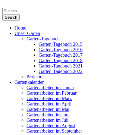
Home
Unser Garten
Garten-Tagebuch
Garten-Tagebuch 2015
Garten-Tagebuch 2016
Garten-Tagebuch 2017
Garten-Tagebuch 2018
Garten-Tagebuch 2021
Garten-Tagebuch 2022
Projekte
Gartenkalender
Gartenarbeiten im Januar
Gartenarbeiten im Februar
Gartenarbeiten im März
Gartenarbeiten im April
Gartenarbeiten im Mai
Gartenarbeiten im Juni
Gartenarbeiten im Juli
Gartenarbeiten im August
Gartenarbeiten im September