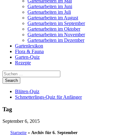
Gartenarbeiten im Mai
Gartenarbeiten im Juni
Gartenarbeiten im Juli
Gartenarbeiten im August
Gartenarbeiten im September
Gartenarbeiten im Oktober
Gartenarbeiten im November
Gartenarbeiten im Dezember
Gartenlexikon
Flora & Fauna
Garten-Quiz
Rezepte
Blüten-Quiz
Schmetterlings-Quiz für Anfänger
Tag
September 6, 2015
Startseite
»
Archiv für 6. September