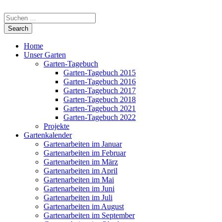
Home
Unser Garten
Garten-Tagebuch
Garten-Tagebuch 2015
Garten-Tagebuch 2016
Garten-Tagebuch 2017
Garten-Tagebuch 2018
Garten-Tagebuch 2021
Garten-Tagebuch 2022
Projekte
Gartenkalender
Gartenarbeiten im Januar
Gartenarbeiten im Februar
Gartenarbeiten im März
Gartenarbeiten im April
Gartenarbeiten im Mai
Gartenarbeiten im Juni
Gartenarbeiten im Juli
Gartenarbeiten im August
Gartenarbeiten im September