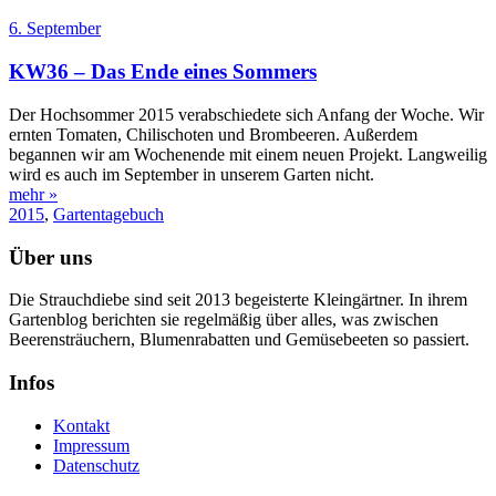
6. September
KW36 – Das Ende eines Sommers
Der Hochsommer 2015 verabschiedete sich Anfang der Woche. Wir
ernten Tomaten, Chilischoten und Brombeeren. Außerdem
begannen wir am Wochenende mit einem neuen Projekt. Langweilig
wird es auch im September in unserem Garten nicht.
mehr »
2015
,
Gartentagebuch
Über uns
Die Strauchdiebe sind seit 2013 begeisterte Kleingärtner. In ihrem
Gartenblog berichten sie regelmäßig über alles, was zwischen
Beerensträuchern, Blumenrabatten und Gemüsebeeten so passiert.
Infos
Kontakt
Impressum
Datenschutz