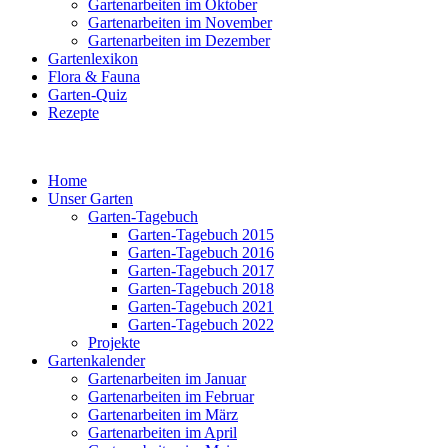
Gartenarbeiten im Oktober
Gartenarbeiten im November
Gartenarbeiten im Dezember
Gartenlexikon
Flora & Fauna
Garten-Quiz
Rezepte
Home
Unser Garten
Garten-Tagebuch
Garten-Tagebuch 2015
Garten-Tagebuch 2016
Garten-Tagebuch 2017
Garten-Tagebuch 2018
Garten-Tagebuch 2021
Garten-Tagebuch 2022
Projekte
Gartenkalender
Gartenarbeiten im Januar
Gartenarbeiten im Februar
Gartenarbeiten im März
Gartenarbeiten im April