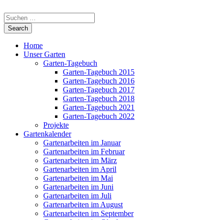
Home
Unser Garten
Garten-Tagebuch
Garten-Tagebuch 2015
Garten-Tagebuch 2016
Garten-Tagebuch 2017
Garten-Tagebuch 2018
Garten-Tagebuch 2021
Garten-Tagebuch 2022
Projekte
Gartenkalender
Gartenarbeiten im Januar
Gartenarbeiten im Februar
Gartenarbeiten im März
Gartenarbeiten im April
Gartenarbeiten im Mai
Gartenarbeiten im Juni
Gartenarbeiten im Juli
Gartenarbeiten im August
Gartenarbeiten im September