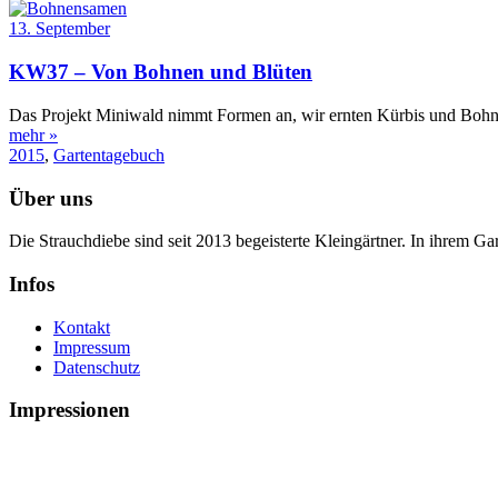
13. September
KW37 – Von Bohnen und Blüten
Das Projekt Miniwald nimmt Formen an, wir ernten Kürbis und Bohnen
mehr »
2015
,
Gartentagebuch
Über uns
Die Strauchdiebe sind seit 2013 begeisterte Kleingärtner. In ihrem G
Infos
Kontakt
Impressum
Datenschutz
Impressionen