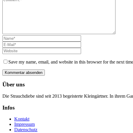
Save my name, email, and website in this browser for the next tim
Über uns
Die Strauchdiebe sind seit 2013 begeisterte Kleingärtner. In ihrem G
Infos
Kontakt
Impressum
Datenschutz