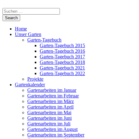
Home
Unser Garten
Garten-Tagebuch
Garten-Tagebuch 2015
Garten-Tagebuch 2016
Garten-Tagebuch 2017
Garten-Tagebuch 2018
Garten-Tagebuch 2021
Garten-Tagebuch 2022
Projekte
Gartenkalender
Gartenarbeiten im Januar
Gartenarbeiten im Februar
Gartenarbeiten im März
Gartenarbeiten im April
Gartenarbeiten im Mai
Gartenarbeiten im Juni
Gartenarbeiten im Juli
Gartenarbeiten im August
Gartenarbeiten im September