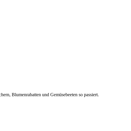
äuchern, Blumenrabatten und Gemüsebeeten so passiert.