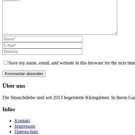
Save my name, email, and website in this browser for the next tim
Über uns
Die Strauchdiebe sind seit 2013 begeisterte Kleingärtner. In ihrem G
Infos
Kontakt
Impressum
Datenschutz