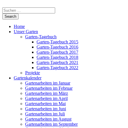
Home
Unser Garten
Garten-Tagebuch
Garten-Tagebuch 2015
Garten-Tagebuch 2016
Garten-Tagebuch 2017
Garten-Tagebuch 2018
Garten-Tagebuch 2021
Garten-Tagebuch 2022
Projekte
Gartenkalender
Gartenarbeiten im Januar
Gartenarbeiten im Februar
Gartenarbeiten im März
Gartenarbeiten im April
Gartenarbeiten im Mai
Gartenarbeiten im Juni
Gartenarbeiten im Juli
Gartenarbeiten im August
Gartenarbeiten im September