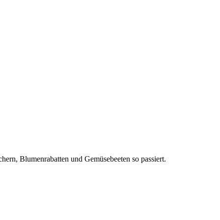
äuchern, Blumenrabatten und Gemüsebeeten so passiert.