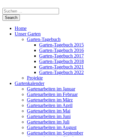
Home
Unser Garten
Garten-Tagebuch
Garten-Tagebuch 2015
Garten-Tagebuch 2016
Garten-Tagebuch 2017
Garten-Tagebuch 2018
Garten-Tagebuch 2021
Garten-Tagebuch 2022
Projekte
Gartenkalender
Gartenarbeiten im Januar
Gartenarbeiten im Februar
Gartenarbeiten im März
Gartenarbeiten im April
Gartenarbeiten im Mai
Gartenarbeiten im Juni
Gartenarbeiten im Juli
Gartenarbeiten im August
Gartenarbeiten im September