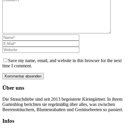
Save my name, email, and website in this browser for the next
time I comment.
Über uns
Die Strauchdiebe sind seit 2013 begeisterte Kleingärtner. In ihrem
Gartenblog berichten sie regelmäßig über alles, was zwischen
Beerensträuchern, Blumenrabatten und Gemüsebeeten so passiert.
Infos