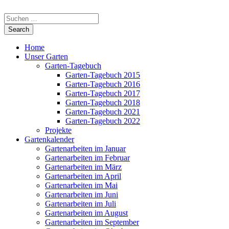
Home
Unser Garten
Garten-Tagebuch
Garten-Tagebuch 2015
Garten-Tagebuch 2016
Garten-Tagebuch 2017
Garten-Tagebuch 2018
Garten-Tagebuch 2021
Garten-Tagebuch 2022
Projekte
Gartenkalender
Gartenarbeiten im Januar
Gartenarbeiten im Februar
Gartenarbeiten im März
Gartenarbeiten im April
Gartenarbeiten im Mai
Gartenarbeiten im Juni
Gartenarbeiten im Juli
Gartenarbeiten im August
Gartenarbeiten im September