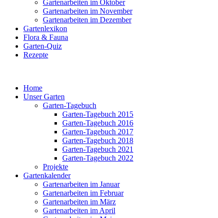
Gartenarbeiten im Oktober
Gartenarbeiten im November
Gartenarbeiten im Dezember
Gartenlexikon
Flora & Fauna
Garten-Quiz
Rezepte
Home
Unser Garten
Garten-Tagebuch
Garten-Tagebuch 2015
Garten-Tagebuch 2016
Garten-Tagebuch 2017
Garten-Tagebuch 2018
Garten-Tagebuch 2021
Garten-Tagebuch 2022
Projekte
Gartenkalender
Gartenarbeiten im Januar
Gartenarbeiten im Februar
Gartenarbeiten im März
Gartenarbeiten im April