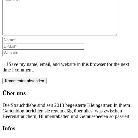
Save my name, email, and website in this browser for the next
time I comment.
Über uns
Die Strauchdiebe sind seit 2013 begeisterte Kleingärtner. In ihrem
Gartenblog berichten sie regelmäßig über alles, was zwischen
Beerensträuchern, Blumenrabatten und Gemüsebeeten so passiert.
Infos