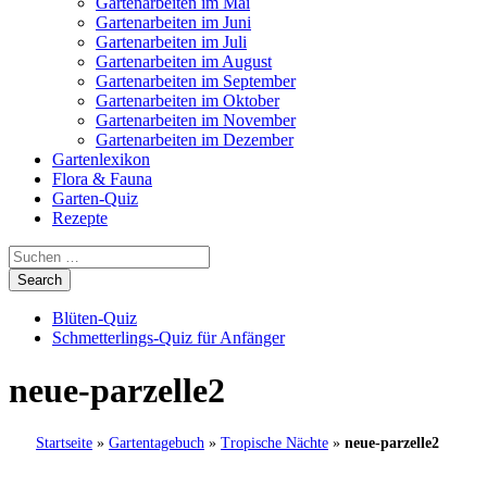
Gartenarbeiten im Mai
Gartenarbeiten im Juni
Gartenarbeiten im Juli
Gartenarbeiten im August
Gartenarbeiten im September
Gartenarbeiten im Oktober
Gartenarbeiten im November
Gartenarbeiten im Dezember
Gartenlexikon
Flora & Fauna
Garten-Quiz
Rezepte
Blüten-Quiz
Schmetterlings-Quiz für Anfänger
neue-parzelle2
Startseite
»
Gartentagebuch
»
Tropische Nächte
»
neue-parzelle2