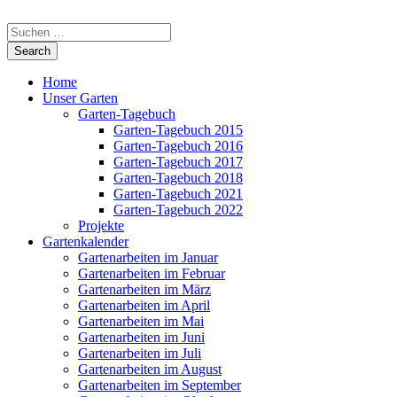
Home
Unser Garten
Garten-Tagebuch
Garten-Tagebuch 2015
Garten-Tagebuch 2016
Garten-Tagebuch 2017
Garten-Tagebuch 2018
Garten-Tagebuch 2021
Garten-Tagebuch 2022
Projekte
Gartenkalender
Gartenarbeiten im Januar
Gartenarbeiten im Februar
Gartenarbeiten im März
Gartenarbeiten im April
Gartenarbeiten im Mai
Gartenarbeiten im Juni
Gartenarbeiten im Juli
Gartenarbeiten im August
Gartenarbeiten im September