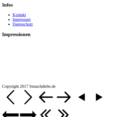
Infos
Kontakt
Impressum
Datenschutz
Impressionen
Copyright 2017 Strauchdiebe.de