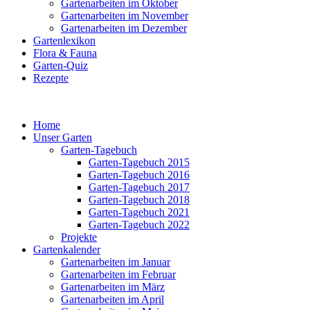
Gartenarbeiten im Oktober
Gartenarbeiten im November
Gartenarbeiten im Dezember
Gartenlexikon
Flora & Fauna
Garten-Quiz
Rezepte
Home
Unser Garten
Garten-Tagebuch
Garten-Tagebuch 2015
Garten-Tagebuch 2016
Garten-Tagebuch 2017
Garten-Tagebuch 2018
Garten-Tagebuch 2021
Garten-Tagebuch 2022
Projekte
Gartenkalender
Gartenarbeiten im Januar
Gartenarbeiten im Februar
Gartenarbeiten im März
Gartenarbeiten im April