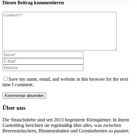
Diesen Beitrag kommentieren
Save my name, email, and website in this browser for the next
time I comment.
Über uns
Die Strauchdiebe sind seit 2013 begeisterte Kleingärtner. In ihrem
Gartenblog berichten sie regelmäßig über alles, was zwischen
Beerensträuchern, Blumenrabatten und Gemüsebeeten so passiert.