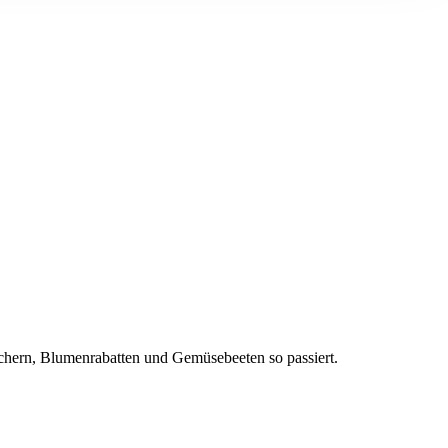
äuchern, Blumenrabatten und Gemüsebeeten so passiert.