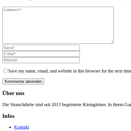
Save my name, email, and website in this browser for the next tim
Über uns
Die Strauchdiebe sind seit 2013 begeisterte Kleingärtner. In ihrem G
Infos
Kontakt