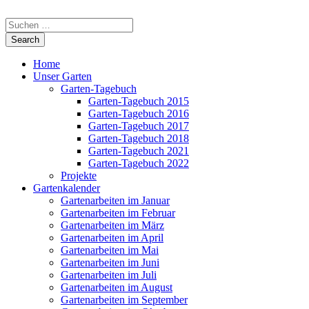
Home
Unser Garten
Garten-Tagebuch
Garten-Tagebuch 2015
Garten-Tagebuch 2016
Garten-Tagebuch 2017
Garten-Tagebuch 2018
Garten-Tagebuch 2021
Garten-Tagebuch 2022
Projekte
Gartenkalender
Gartenarbeiten im Januar
Gartenarbeiten im Februar
Gartenarbeiten im März
Gartenarbeiten im April
Gartenarbeiten im Mai
Gartenarbeiten im Juni
Gartenarbeiten im Juli
Gartenarbeiten im August
Gartenarbeiten im September