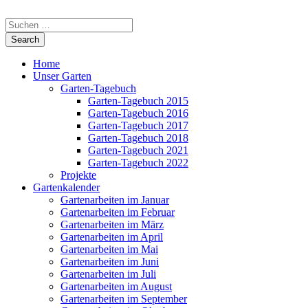
Home
Unser Garten
Garten-Tagebuch
Garten-Tagebuch 2015
Garten-Tagebuch 2016
Garten-Tagebuch 2017
Garten-Tagebuch 2018
Garten-Tagebuch 2021
Garten-Tagebuch 2022
Projekte
Gartenkalender
Gartenarbeiten im Januar
Gartenarbeiten im Februar
Gartenarbeiten im März
Gartenarbeiten im April
Gartenarbeiten im Mai
Gartenarbeiten im Juni
Gartenarbeiten im Juli
Gartenarbeiten im August
Gartenarbeiten im September