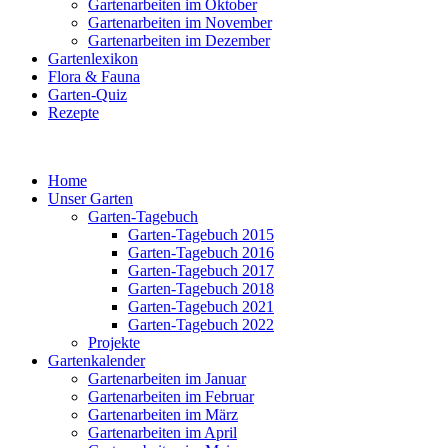
Gartenarbeiten im Oktober
Gartenarbeiten im November
Gartenarbeiten im Dezember
Gartenlexikon
Flora & Fauna
Garten-Quiz
Rezepte
Home
Unser Garten
Garten-Tagebuch
Garten-Tagebuch 2015
Garten-Tagebuch 2016
Garten-Tagebuch 2017
Garten-Tagebuch 2018
Garten-Tagebuch 2021
Garten-Tagebuch 2022
Projekte
Gartenkalender
Gartenarbeiten im Januar
Gartenarbeiten im Februar
Gartenarbeiten im März
Gartenarbeiten im April