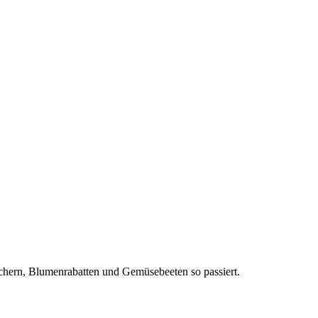
äuchern, Blumenrabatten und Gemüsebeeten so passiert.