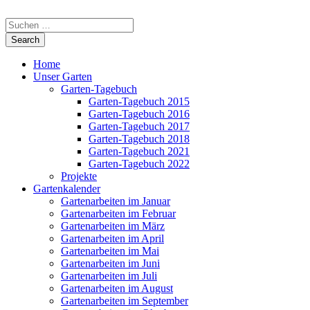
Home
Unser Garten
Garten-Tagebuch
Garten-Tagebuch 2015
Garten-Tagebuch 2016
Garten-Tagebuch 2017
Garten-Tagebuch 2018
Garten-Tagebuch 2021
Garten-Tagebuch 2022
Projekte
Gartenkalender
Gartenarbeiten im Januar
Gartenarbeiten im Februar
Gartenarbeiten im März
Gartenarbeiten im April
Gartenarbeiten im Mai
Gartenarbeiten im Juni
Gartenarbeiten im Juli
Gartenarbeiten im August
Gartenarbeiten im September