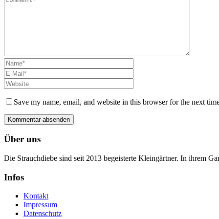
Save my name, email, and website in this browser for the next tim
Über uns
Die Strauchdiebe sind seit 2013 begeisterte Kleingärtner. In ihrem G
Infos
Kontakt
Impressum
Datenschutz