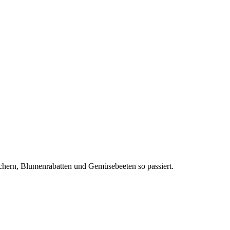
äuchern, Blumenrabatten und Gemüsebeeten so passiert.