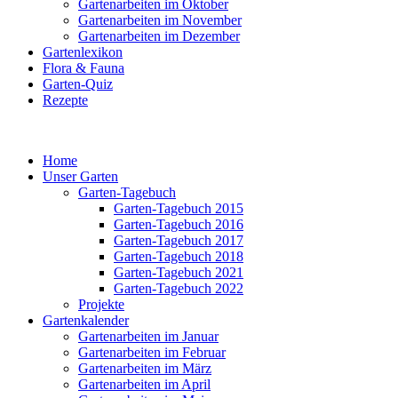
Gartenarbeiten im Oktober
Gartenarbeiten im November
Gartenarbeiten im Dezember
Gartenlexikon
Flora & Fauna
Garten-Quiz
Rezepte
Home
Unser Garten
Garten-Tagebuch
Garten-Tagebuch 2015
Garten-Tagebuch 2016
Garten-Tagebuch 2017
Garten-Tagebuch 2018
Garten-Tagebuch 2021
Garten-Tagebuch 2022
Projekte
Gartenkalender
Gartenarbeiten im Januar
Gartenarbeiten im Februar
Gartenarbeiten im März
Gartenarbeiten im April