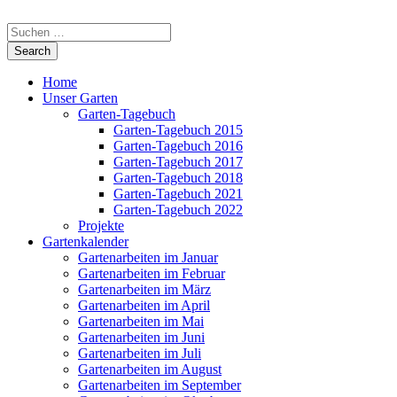
Home
Unser Garten
Garten-Tagebuch
Garten-Tagebuch 2015
Garten-Tagebuch 2016
Garten-Tagebuch 2017
Garten-Tagebuch 2018
Garten-Tagebuch 2021
Garten-Tagebuch 2022
Projekte
Gartenkalender
Gartenarbeiten im Januar
Gartenarbeiten im Februar
Gartenarbeiten im März
Gartenarbeiten im April
Gartenarbeiten im Mai
Gartenarbeiten im Juni
Gartenarbeiten im Juli
Gartenarbeiten im August
Gartenarbeiten im September