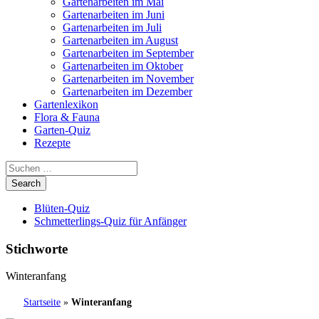
Gartenarbeiten im Mai
Gartenarbeiten im Juni
Gartenarbeiten im Juli
Gartenarbeiten im August
Gartenarbeiten im September
Gartenarbeiten im Oktober
Gartenarbeiten im November
Gartenarbeiten im Dezember
Gartenlexikon
Flora & Fauna
Garten-Quiz
Rezepte
Blüten-Quiz
Schmetterlings-Quiz für Anfänger
Stichworte
Winteranfang
Startseite
»
Winteranfang