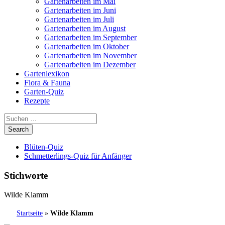
Gartenarbeiten im Mai
Gartenarbeiten im Juni
Gartenarbeiten im Juli
Gartenarbeiten im August
Gartenarbeiten im September
Gartenarbeiten im Oktober
Gartenarbeiten im November
Gartenarbeiten im Dezember
Gartenlexikon
Flora & Fauna
Garten-Quiz
Rezepte
Blüten-Quiz
Schmetterlings-Quiz für Anfänger
Stichworte
Wilde Klamm
Startseite
»
Wilde Klamm