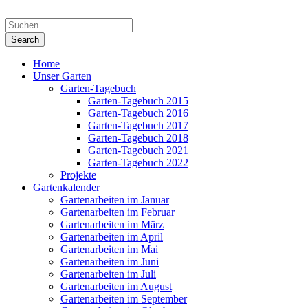
Home
Unser Garten
Garten-Tagebuch
Garten-Tagebuch 2015
Garten-Tagebuch 2016
Garten-Tagebuch 2017
Garten-Tagebuch 2018
Garten-Tagebuch 2021
Garten-Tagebuch 2022
Projekte
Gartenkalender
Gartenarbeiten im Januar
Gartenarbeiten im Februar
Gartenarbeiten im März
Gartenarbeiten im April
Gartenarbeiten im Mai
Gartenarbeiten im Juni
Gartenarbeiten im Juli
Gartenarbeiten im August
Gartenarbeiten im September